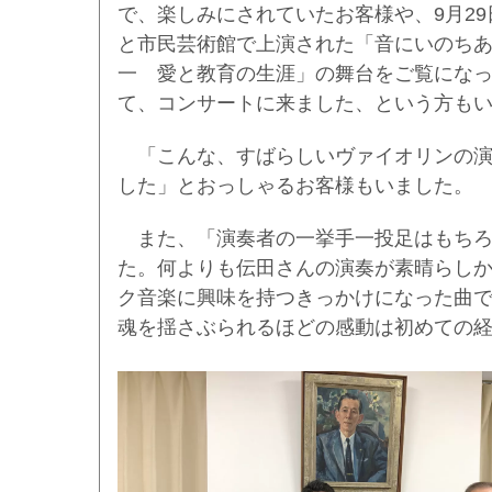
で、楽しみにされていたお客様や、9月29
と市民芸術館で上演された「音にいのち
一 愛と教育の生涯」の舞台をご覧にな
て、コンサートに来ました、という方も
「こんな、すばらしいヴァイオリンの演
した」とおっしゃるお客様もいました。
また、「演奏者の一挙手一投足はもちろ
た。何よりも伝田さんの演奏が素晴らし
ク音楽に興味を持つきっかけになった曲
魂を揺さぶられるほどの感動は初めての