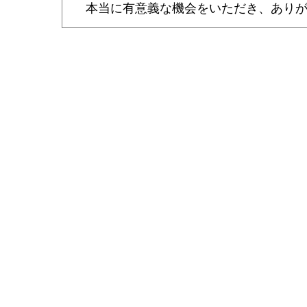
本当に有意義な機会をいただき、ありが