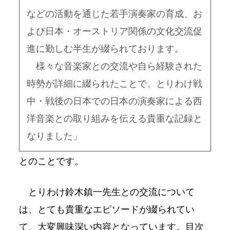
などの活動を通じた若手演奏家の育成、お
よび日本・オーストリア関係の文化交流促
進に勤しむ半生が綴られております。
様々な音楽家との交流や自ら経験された
時勢が詳細に綴られたことで、とりわけ戦
中・戦後の日本での日本の演奏家による西
洋音楽との取り組みを伝える貴重な記録と
なりました」
とのことです。
とりわけ鈴木鎮一先生との交流について
は、とても貴重なエピソードが綴られてい
て、大変興味深い内容となっています。目次