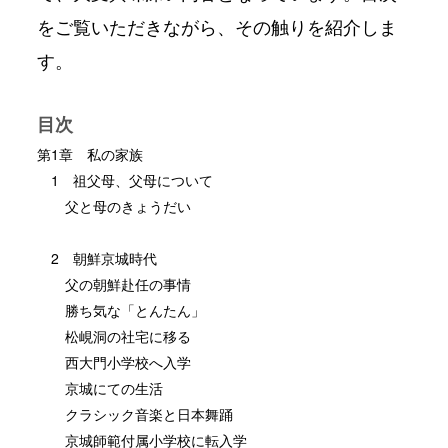
をご覧いただきながら、その触りを紹介しま
す。
目次
第1章 私の家族
1 祖父母、父母について
父と母のきょうだい
2 朝鮮京城時代
父の朝鮮赴任の事情
勝ち気な「とんたん」
松峴洞の社宅に移る
西大門小学校へ入学
京城にての生活
クラシック音楽と日本舞踊
京城師範付属小学校に転入学