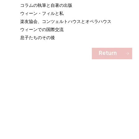
コラムの執筆と自著の出版
ウィーン・フィルと私
楽友協会、コンツェルトハウスとオペラハウス
ウィーンでの国際交流
息子たちのその後