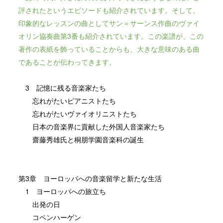
評されたというエピソードも紹介されています。そして、
印象的なレッスンの曲としてサン＝サーンス作曲のヴァイ
オリン協奏曲第3番も紹介されています。この楽譜が、この
著作の表紙を飾っていることからも、大きな意味のある曲
であることが伝わってきます。
3 記憶に残る音楽家たち
忘れがたいピアニストたち
忘れがたいヴァイオリニストたち
日本の音楽界に貢献した外国人音楽家たち
齋藤秀雄氏と桐朋学園音楽科の誕生
第3章 ヨーロッパへの音楽留学と新たな生活
1 ヨーロッパへの旅立ち
出発の日
コペンハーゲン