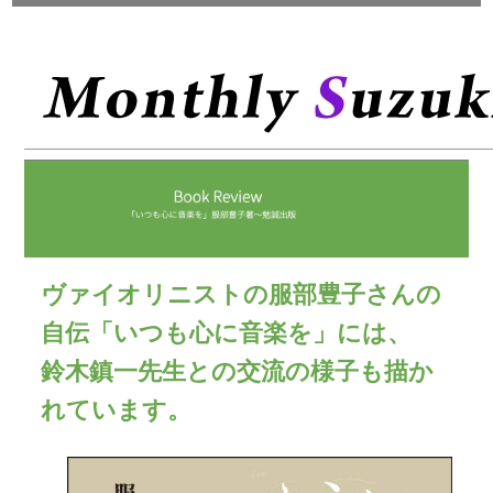
ヴァイオリニストの服部豊子さんの
自伝「いつも心に音楽を」には、
鈴木鎮一先生との交流の様子も描か
れています。