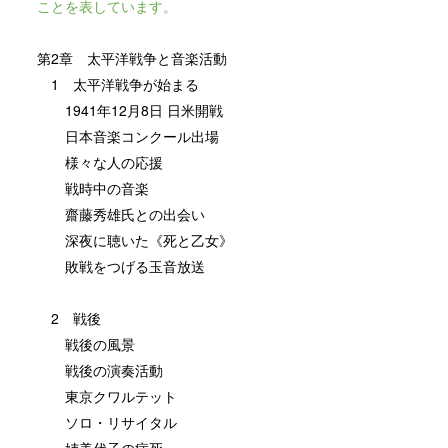
ことを表しています。
第2章 太平洋戦争と音楽活動
1 太平洋戦争が始まる
1941年12月8日 日米開戦
日本音楽コンクール出場
様々な人の応援
戦時中の音楽
齋藤秀雄氏との出会い
深夜に聴いた《死と乙女》
敗戦をつげる玉音放送
2 戦後
戦後の風景
戦後の演奏活動
東京クワルテット
ソロ・リサイタル