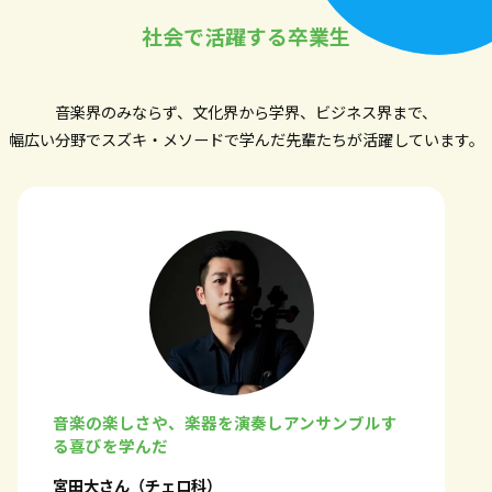
社会で活躍する卒業生
音楽界のみならず、文化界から学界、ビジネス界まで、
幅広い分野でスズキ・メソードで学んだ先輩たちが活躍しています。
音楽の楽しさや、楽器を演奏しアンサンブルす
る喜びを学んだ
宮田大さん（チェロ科）