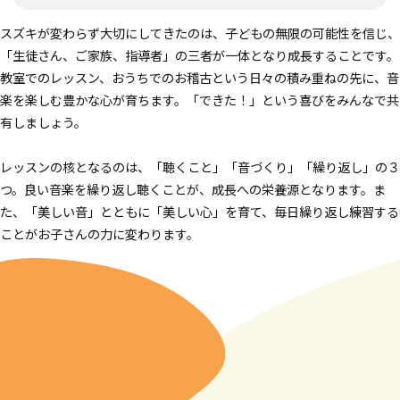
スズキが変わらず大切にしてきたのは、子どもの無限の可能性を信じ、
「生徒さん、ご家族、指導者」の三者が一体となり成長することです。
教室でのレッスン、おうちでのお稽古という日々の積み重ねの先に、音
楽を楽しむ豊かな心が育ちます。「できた！」という喜びをみんなで共
有しましょう。
レッスンの核となるのは、「聴くこと」「音づくり」「繰り返し」の３
つ。良い音楽を繰り返し聴くことが、成長への栄養源となります。ま
た、「美しい音」とともに「美しい心」を育て、毎日繰り返し練習する
ことがお子さんの力に変わります。