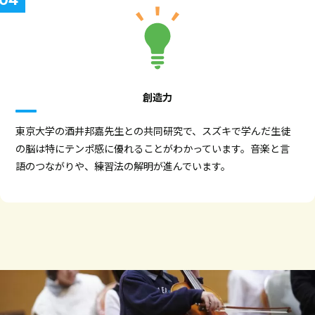
創造力
東京大学の酒井邦嘉先生との共同研究で、スズキで学んだ生徒
の脳は特にテンポ感に優れることがわかっています。音楽と言
語のつながりや、練習法の解明が進んでいます。