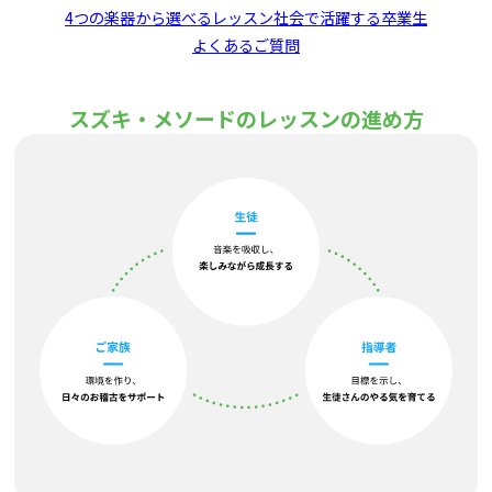
4つの楽器から選べるレッスン
社会で活躍する卒業生
よくあるご質問
スズキ・メソードのレッスンの進め方