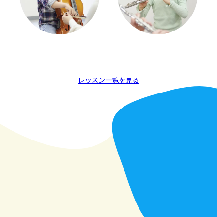
レッスン一覧を見る