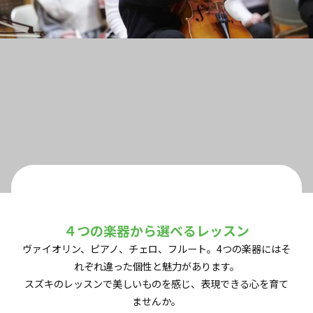
４つの楽器から選べるレッスン
ヴァイオリン、ピアノ、チェロ、フルート。4つの楽器にはそ
れぞれ違った個性と魅力があります。
スズキのレッスンで美しいものを感じ、表現できる心を育て
ませんか。