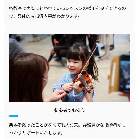
各教室で実際に行われているレッスンの様子を見学できるの
で、具体的な指導内容がわかります。
初心者でも安心
楽器を触ったことがなくても大丈夫。経験豊かな指導者がし
っかりサポートいたします。