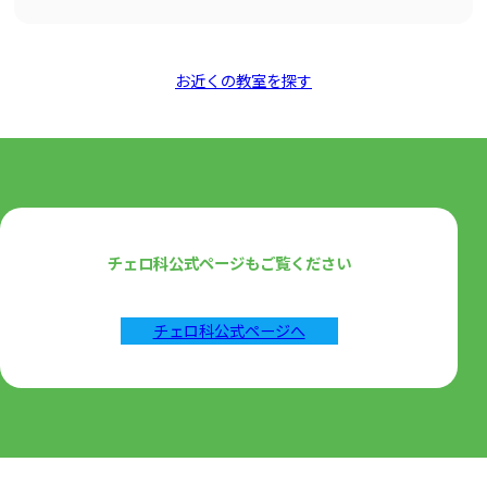
お近くの教室を探す
チェロ科公式ページもご覧ください
チェロ科公式ページへ