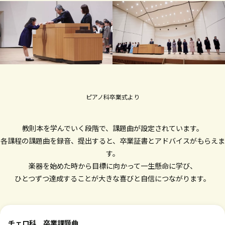
ピアノ科卒業式より
教則本を学んでいく段階で、課題曲が設定されています。
各課程の課題曲を録音、提出すると、卒業証書とアドバイスがもらえま
す。
楽器を始めた時から目標に向かって一生懸命に学び、
ひとつずつ達成することが大きな喜びと自信につながります。
チェロ科 卒業課題曲