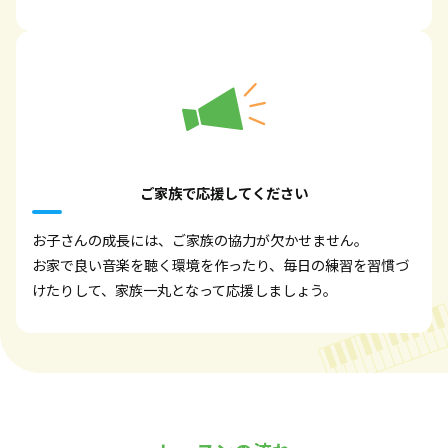
ご家族で応援してください
お子さんの成長には、ご家族の協力が欠かせません。
お家で良い音楽を聴く環境を作ったり、毎日の練習を習慣づ
けたりして、家族一丸となって応援しましょう。