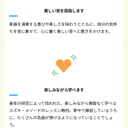
美しい音を目指します
楽器を演奏する喜びや楽しさを味わうとともに、自分の気持
ちを音に乗せて、心に響く美しい音へと磨きをかけます。
楽しみながら学べます
長年の研究によって培われた、楽しみながら無理なく学べる
スズキ・メソードのレッスン教材。夢中で練習しているうち
に、たくさんの名曲が弾けるようになっていることでしょ
う。