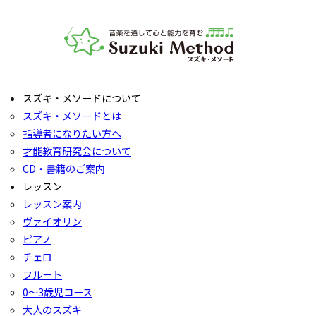
音楽教室スズキ・メソード | 公益社団法人才能教育研究
スズキ・メソードについて
スズキ・メソードとは
指導者になりたい方へ
才能教育研究会について
CD・書籍のご案内
レッスン
レッスン案内
ヴァイオリン
ピアノ
チェロ
フルート
0〜3歳児コース
大人のスズキ