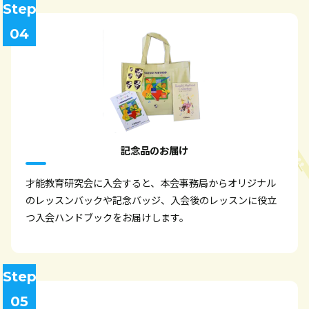
Step
04
記念品のお届け
才能教育研究会に入会すると、本会事務局からオリジナル
のレッスンバックや記念バッジ、入会後のレッスンに役立
つ入会ハンドブックをお届けします。
Step
05