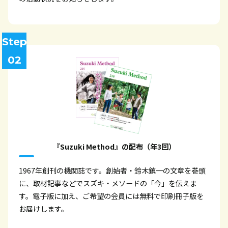
Step
02
『Suzuki Method』の配布（年3回）
1967年創刊の機関誌です。創始者・鈴木鎮一の文章を巻頭
に、取材記事などでスズキ・メソードの「今」を伝えま
す。電子版に加え、ご希望の会員には無料で印刷冊子版を
お届けします。