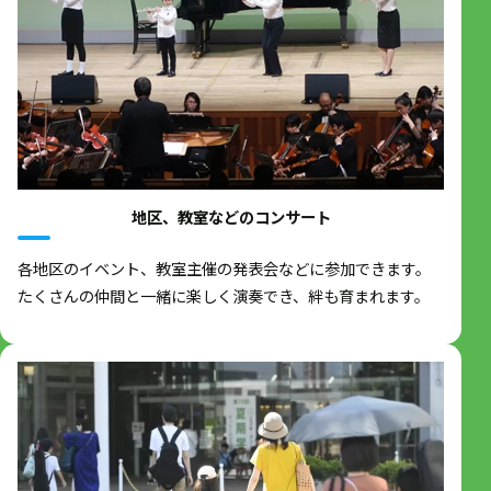
地区、教室などのコンサート
各地区のイベント、教室主催の発表会などに参加できます。
たくさんの仲間と一緒に楽しく演奏でき、絆も育まれます。