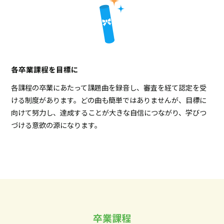
各卒業課程を目標に
各課程の卒業にあたって課題曲を録音し、審査を経て認定を受
ける制度があります。どの曲も簡単ではありませんが、目標に
向けて努力し、達成することが大きな自信につながり、学びつ
づける意欲の源になります。
卒業課程