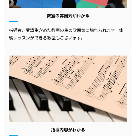
教室の雰囲気がわかる
指導者、受講生含めた教室の生の雰囲気に触れられます。体
験レッスンができる教室もございます。
指導内容がわかる