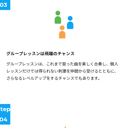
03
グループレッスンは飛躍のチャンス
グループレッスンは、これまで習った曲を楽しく合奏し、個人
レッスンだけでは得られない刺激を仲間から受けるとともに、
さらなるレベルアップをするチャンスでもあります。
tep
04