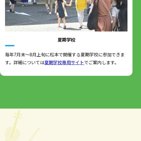
夏期学校
毎年7月末～8月上旬に松本で開催する夏期学校に参加できま
す。詳細については
夏期学校専用サイト
でご案内します。