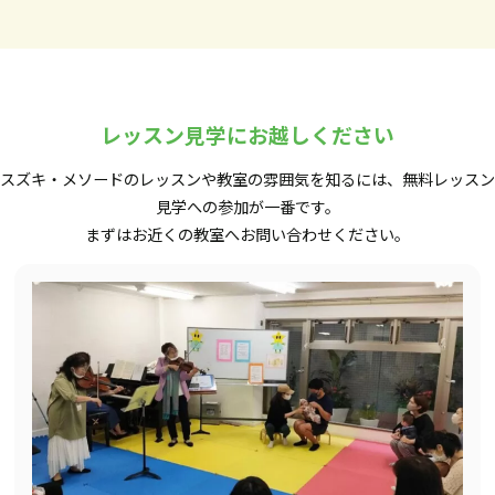
レッスン見学にお越しください
スズキ・メソードのレッスンや教室の雰囲気を知るには、無料レッスン
見学への参加が一番です。
まずはお近くの教室へお問い合わせください。