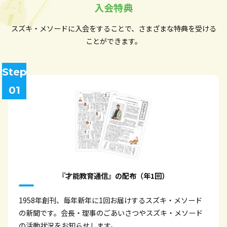
入会特典
スズキ・メソードに入会をすることで、さまざまな特典を受ける
ことができます。
Step
01
『才能教育通信』の配布（年1回）
1958年創刊、毎年新年に1回お届けするスズキ・メソード
の新聞です。会長・理事のごあいさつやスズキ・メソード
の活動状況をお知らせします。