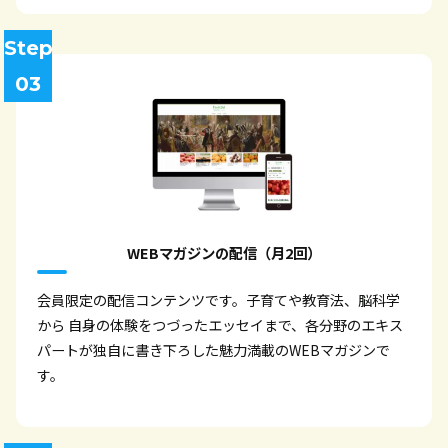
Step
03
WEBマガジンの配信（月2回）
会員限定の配信コンテンツです。子育てや教育法、脳科学
から 自身の体験をつづったエッセイまで、各分野のエキス
パートが独自に書き下ろした魅力満載のWEBマガジンで
す。