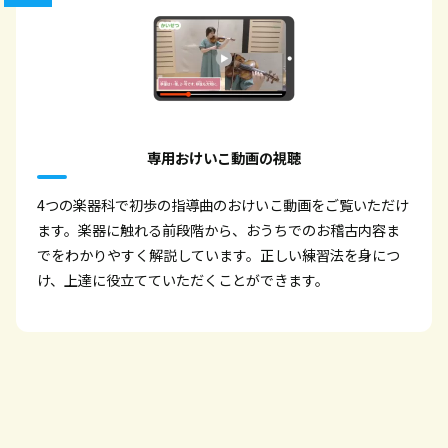
専用おけいこ動画の視聴
4つの楽器科で初歩の指導曲のおけいこ動画をご覧いただけ
ます。楽器に触れる前段階から、おうちでのお稽古内容ま
でをわかりやすく解説しています。正しい練習法を身につ
け、上達に役立てていただくことができます。