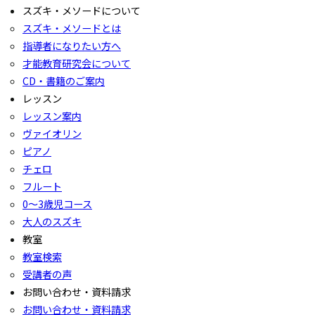
スズキ・メソードについて
スズキ・メソードとは
指導者になりたい方へ
才能教育研究会について
CD・書籍のご案内
レッスン
レッスン案内
ヴァイオリン
ピアノ
チェロ
フルート
0〜3歳児コース
大人のスズキ
教室
教室検索
受講者の声
お問い合わせ・資料請求
お問い合わせ・資料請求