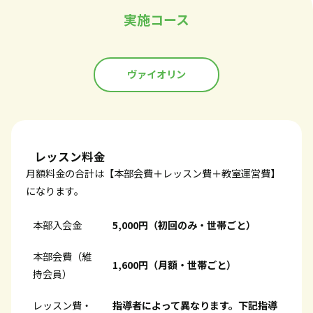
実施コース
ヴァイオリン
レッスン料金
月額料金の合計は【本部会費＋レッスン費＋教室運営費】
になります。
本部入会金
5,000円（初回のみ・世帯ごと）
本部会費（維
1,600円（月額・世帯ごと）
持会員）
レッスン費・
指導者によって異なります。下記指導