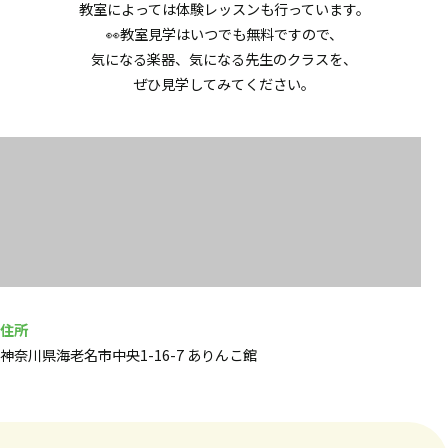
教室によっては体験レッスンも行っています。
👀教室見学はいつでも無料ですので、
気になる楽器、気になる先生のクラスを、
ぜひ見学してみてください。
住所
神奈川県海老名市中央1-16-7 ありんこ館