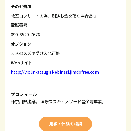
その他費用
教室コンサートの為、別途お金を頂く場合あり
電話番号
090-6520-7676
オプション
大人のスズキ受け入れ可能
Webサイト
http://violin-atsugisi-ebinasi.jimdofree.com
プロフィール
神奈川県出身。 国際スズキ・メソード音楽院卒業。
見学・体験の相談