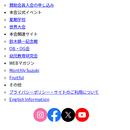
賛助会員入会の申し込み
本会公式イベント
夏期学校
世界大会
本会関連サイト
鈴木鎮一記念館
OB・OG会
幼児教育研究会
WEBマガジン
Monthly Suzuki
Fruitful
その他
プライバシーポリシー・サイトのご利用について
English Information