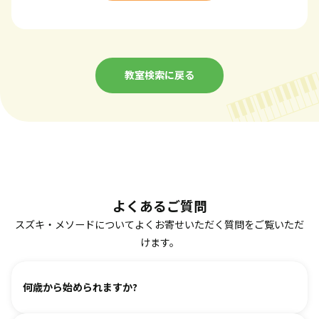
教室検索に戻る
よくあるご質問
スズキ・メソードについてよくお寄せいただく質問をご覧いただ
けます。
何歳から始められますか?