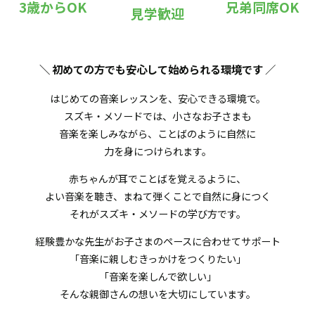
3歳からOK
兄弟同席OK
見学歓迎
＼ 初めての方でも安心して始められる環境です
／
はじめての音楽レッスンを、安心できる環境で。
スズキ・メソードでは、小さなお子さまも
音楽を楽しみながら、ことばのように自然に
力を身につけられます。
赤ちゃんが耳でことばを覚えるように、
よい音楽を聴き、まねて弾くことで自然に身につく
それがスズキ・メソードの学び方です。
経験豊かな先生がお子さまのペースに合わせてサポート
「音楽に親しむきっかけをつくりたい」
「音楽を楽しんで欲しい」
そんな親御さんの想いを大切にしています。