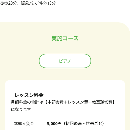
徒歩20分、阪急バス｢仲池｣3分
実施コース
ピアノ
レッスン料金
月額料金の合計は【本部会費＋レッスン費＋教室運営費】
になります。
本部入会金
5,000円（初回のみ・世帯ごと）