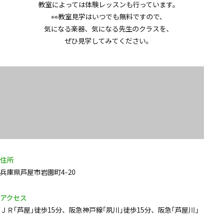
教室によっては体験レッスンも行っています。
👀教室見学はいつでも無料ですので、
気になる楽器、気になる先生のクラスを、
ぜひ見学してみてください。
住所
兵庫県芦屋市岩園町4-20
アクセス
ＪＲ｢芦屋｣徒歩15分、阪急神戸線｢夙川｣徒歩15分、阪急｢芦屋川｣