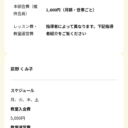
本部会費（維
1,600円（月額・世帯ごと）
持会員）
レッスン費・
指導者によって異なります。下記指導
教室運営費
者紹介をご覧ください
荻野 くみ子
スケジュール
月、火、木、土
教室入会費
5,000円
教室運営費