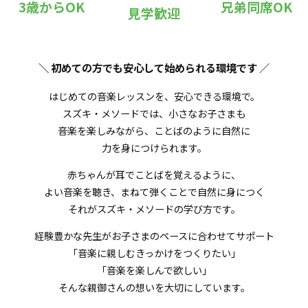
3歳からOK
兄弟同席OK
見学歓迎
＼ 初めての方でも安心して始められる環境です
／
はじめての音楽レッスンを、安心できる環境で。
スズキ・メソードでは、小さなお子さまも
音楽を楽しみながら、ことばのように自然に
力を身につけられます。
赤ちゃんが耳でことばを覚えるように、
よい音楽を聴き、まねて弾くことで自然に身につく
それがスズキ・メソードの学び方です。
経験豊かな先生がお子さまのペースに合わせてサポート
「音楽に親しむきっかけをつくりたい」
「音楽を楽しんで欲しい」
そんな親御さんの想いを大切にしています。