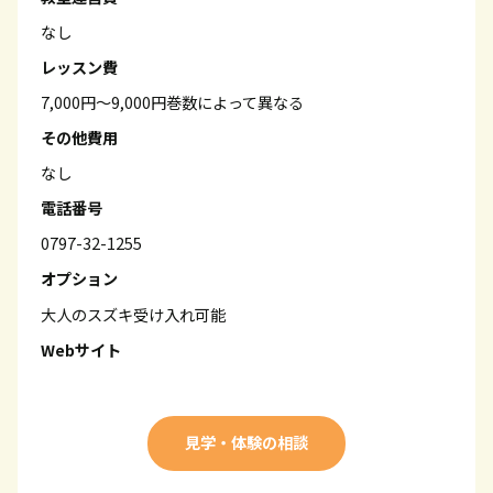
なし
レッスン費
7,000円～9,000円巻数によって異なる
その他費用
なし
電話番号
0797-32-1255
オプション
大人のスズキ受け入れ可能
Webサイト
見学・体験の相談