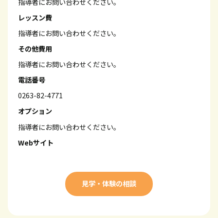
指導者にお問い合わせください。
レッスン費
指導者にお問い合わせください。
その他費用
指導者にお問い合わせください。
電話番号
0263-82-4771
オプション
指導者にお問い合わせください。
Webサイト
見学・体験の相談