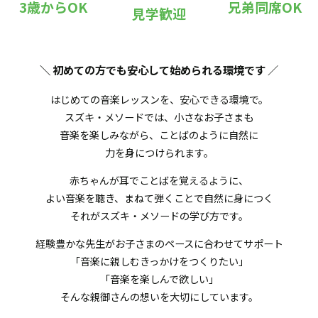
3歳からOK
兄弟同席OK
見学歓迎
＼ 初めての方でも安心して始められる環境です
／
はじめての音楽レッスンを、安心できる環境で。
スズキ・メソードでは、小さなお子さまも
音楽を楽しみながら、ことばのように自然に
力を身につけられます。
赤ちゃんが耳でことばを覚えるように、
よい音楽を聴き、まねて弾くことで自然に身につく
それがスズキ・メソードの学び方です。
経験豊かな先生がお子さまのペースに合わせてサポート
「音楽に親しむきっかけをつくりたい」
「音楽を楽しんで欲しい」
そんな親御さんの想いを大切にしています。