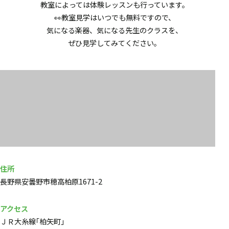
教室によっては体験レッスンも行っています。
👀教室見学はいつでも無料ですので、
気になる楽器、気になる先生のクラスを、
ぜひ見学してみてください。
住所
長野県安曇野市穂高柏原1671-2
アクセス
ＪＲ大糸線｢柏矢町｣