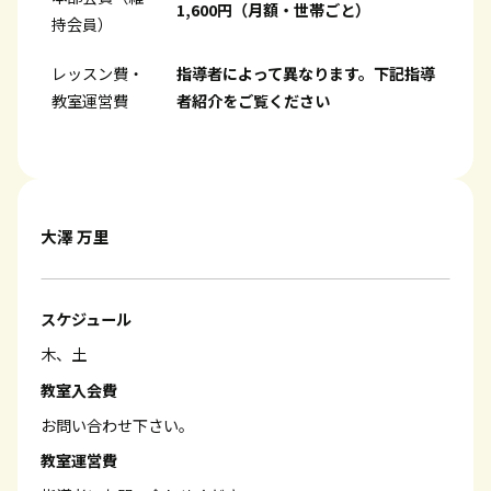
1,600円（月額・世帯ごと）
持会員）
レッスン費・
指導者によって異なります。下記指導
教室運営費
者紹介をご覧ください
大澤 万里
スケジュール
木、土
教室入会費
お問い合わせ下さい。
教室運営費