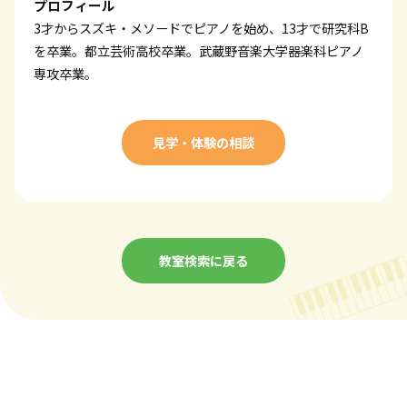
プロフィール
3才からスズキ・メソードでピアノを始め、13才で研究科B
を卒業。都立芸術高校卒業。武蔵野音楽大学器楽科ピアノ
専攻卒業。
見学・体験の相談
教室検索に戻る