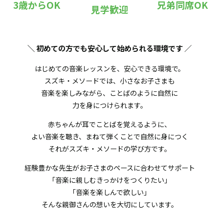
3歳からOK
兄弟同席OK
見学歓迎
＼ 初めての方でも安心して始められる環境です
／
はじめての音楽レッスンを、安心できる環境で。
スズキ・メソードでは、小さなお子さまも
音楽を楽しみながら、ことばのように自然に
力を身につけられます。
赤ちゃんが耳でことばを覚えるように、
よい音楽を聴き、まねて弾くことで自然に身につく
それがスズキ・メソードの学び方です。
経験豊かな先生がお子さまのペースに合わせてサポート
「音楽に親しむきっかけをつくりたい」
「音楽を楽しんで欲しい」
そんな親御さんの想いを大切にしています。