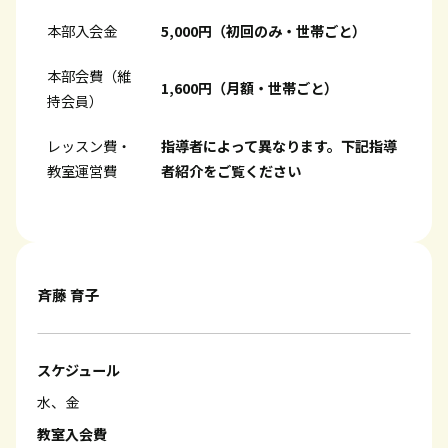
本部入会金
5,000円（初回のみ・世帯ごと）
本部会費（維
1,600円（月額・世帯ごと）
持会員）
レッスン費・
指導者によって異なります。下記指導
教室運営費
者紹介をご覧ください
斉藤 育子
スケジュール
水、金
教室入会費