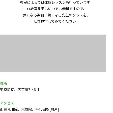
教室によっては体験レッスンも行っています。
👀教室見学はいつでも無料ですので、
気になる楽器、気になる先生のクラスを、
ぜひ見学してみてください。
住所
東京都荒川区荒川7-46-1
アクセス
都電荒川線、京成線、千代田線[町屋]