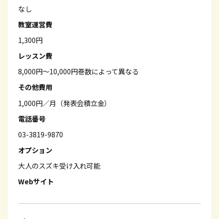
なし
教室運営費
1,300円
レッスン費
8,000円～10,000円巻数によって異なる
その他費用
1,000円／月（発表会積立金）
電話番号
03-3819-9870
オプション
大人のスズキ受け入れ可能
Webサイト