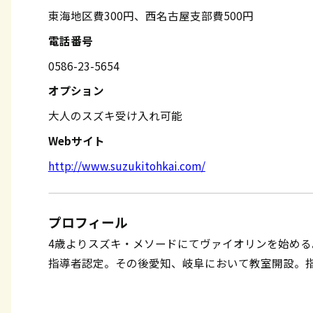
東海地区費300円、西名古屋支部費500円
電話番号
0586-23-5654
オプション
大人のスズキ受け入れ可能
Webサイト
http://www.suzukitohkai.com/
プロフィール
4歳よりスズキ・メソードにてヴァイオリンを始める
指導者認定。その後愛知、岐阜において教室開設。