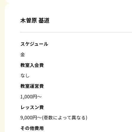
木曽原 基道
スケジュール
金
教室入会費
なし
教室運営費
1,000円～
レッスン費
9,000円～(巻数によって異なる)
その他費用