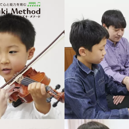
ソード | 公益社団法人才能教育研究会