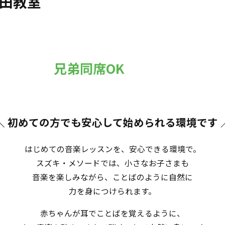
田教室
兄弟同席OK
＼ 初めての方でも安心して始められる環境です
はじめての音楽レッスンを、安心できる環境で。
スズキ・メソードでは、小さなお子さまも
音楽を楽しみながら、ことばのように自然に
力を身につけられます。
赤ちゃんが耳でことばを覚えるように、