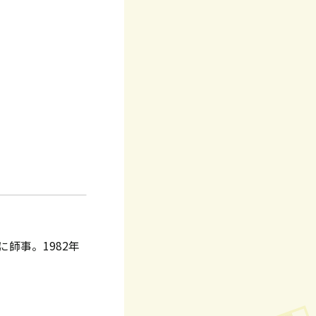
師事。1982年