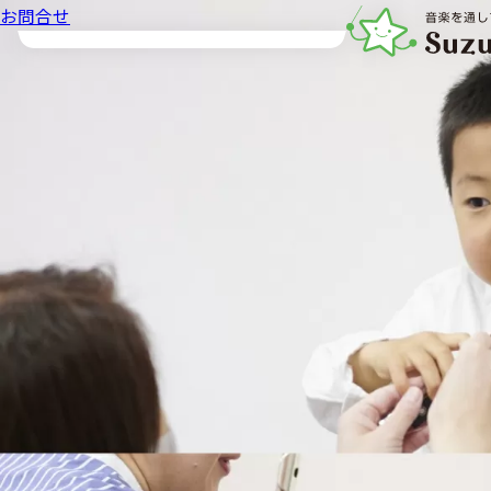
お問合せ
音楽教室スズキ・メ