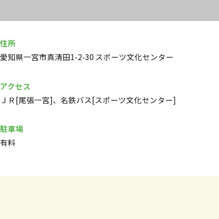
住所
愛知県一宮市真清田1-2-30 スポーツ文化センター
アクセス
ＪＲ[尾張一宮]、名鉄バス[スポーツ文化センター]
駐車場
有料