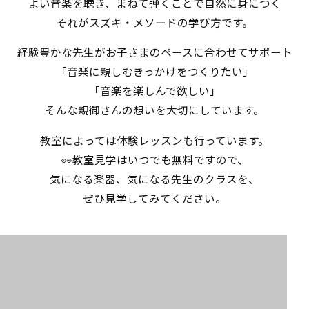
よい音楽を聴き、まねて弾くことで自然に身につく
それがスズキ・メソードの学び方です。
経験豊かな先生がお子さまのペースに合わせてサポート
「音楽に親しむきっかけをつくりたい」
「音楽を楽しんで欲しい」
そんな親御さんの想いを大切にしています。
教室によっては体験レッスンも行っています。
👀教室見学はいつでも無料ですので、
気になる楽器、気になる先生のクラスを、
ぜひ見学してみてください。