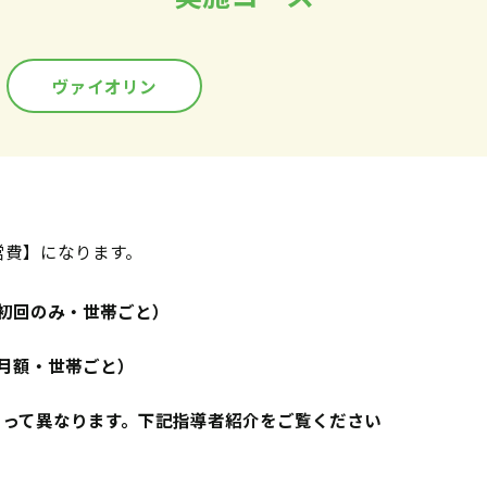
ヴァイオリン
営費】になります。
円（初回のみ・世帯ごと）
円（月額・世帯ごと）
よって異なります。下記指導者紹介をご覧ください