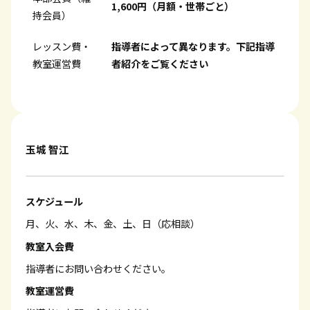
1,600円（月額・世帯ごと）
持会員）
レッスン費・
指導者によって異なります。下記指導
教室運営費
者紹介をご覧ください
玉城 智江
スケジュール
月、火、水、木、金、土、日（応相談）
教室入会費
指導者にお問い合わせください。
教室運営費