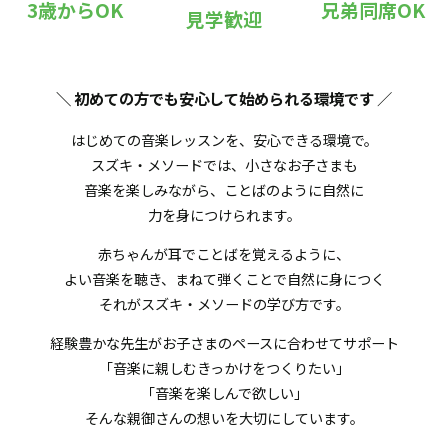
3歳からOK
兄弟同席OK
見学歓迎
＼ 初めての方でも安心して始められる環境です
／
はじめての音楽レッスンを、安心できる環境で。
スズキ・メソードでは、小さなお子さまも
音楽を楽しみながら、ことばのように自然に
力を身につけられます。
赤ちゃんが耳でことばを覚えるように、
よい音楽を聴き、まねて弾くことで自然に身につく
それがスズキ・メソードの学び方です。
経験豊かな先生がお子さまのペースに合わせてサポート
「音楽に親しむきっかけをつくりたい」
「音楽を楽しんで欲しい」
そんな親御さんの想いを大切にしています。