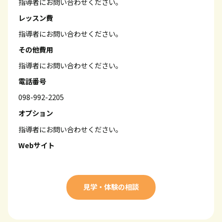
指導者にお問い合わせください。
レッスン費
指導者にお問い合わせください。
その他費用
指導者にお問い合わせください。
電話番号
098-992-2205
オプション
指導者にお問い合わせください。
Webサイト
見学・体験の相談