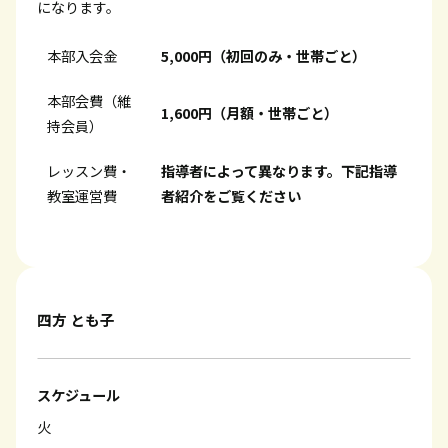
になります。
本部入会金
5,000円（初回のみ・世帯ごと）
本部会費（維
1,600円（月額・世帯ごと）
持会員）
レッスン費・
指導者によって異なります。下記指導
教室運営費
者紹介をご覧ください
四方 とも子
スケジュール
火