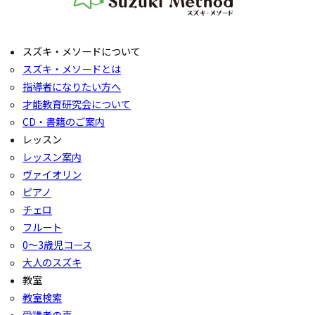
スズキ・メソードについて
スズキ・メソードとは
指導者になりたい方へ
才能教育研究会について
CD・書籍のご案内
レッスン
レッスン案内
ヴァイオリン
ピアノ
チェロ
フルート
0〜3歳児コース
大人のスズキ
教室
教室検索