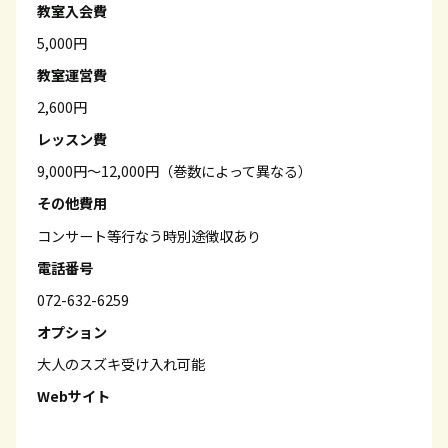
教室入会費
5,000円
教室運営費
2,600円
レッスン費
9,000円～12,000円（巻数によって異なる）
その他費用
コンサート等行なう時別途徴収あり
電話番号
072-632-6259
オプション
大人のスズキ受け入れ可能
Webサイト