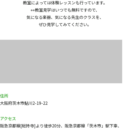
教室によっては体験レッスンも行っています。
👀教室見学はいつでも無料ですので、
気になる楽器、気になる先生のクラスを、
ぜひ見学してみてください。
住所
大阪府茨木市鮎川2-19-22
アクセス
阪急京都線[総持寺]より徒歩20分、阪急京都線「茨木市」駅下車、