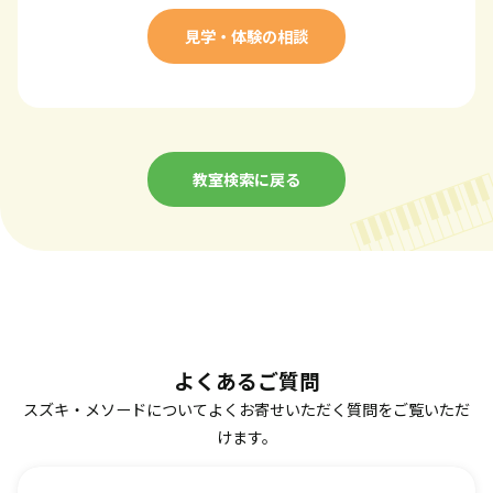
見学・体験の相談
教室検索に戻る
よくあるご質問
スズキ・メソードについてよくお寄せいただく質問をご覧いただ
けます。