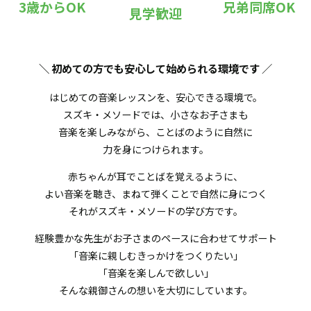
3歳からOK
兄弟同席OK
見学歓迎
＼ 初めての方でも安心して始められる環境です
／
はじめての音楽レッスンを、安心できる環境で。
スズキ・メソードでは、小さなお子さまも
音楽を楽しみながら、ことばのように自然に
力を身につけられます。
赤ちゃんが耳でことばを覚えるように、
よい音楽を聴き、まねて弾くことで自然に身につく
それがスズキ・メソードの学び方です。
経験豊かな先生がお子さまのペースに合わせてサポート
「音楽に親しむきっかけをつくりたい」
「音楽を楽しんで欲しい」
そんな親御さんの想いを大切にしています。