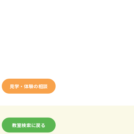
見学・体験の相談
教室検索に戻る