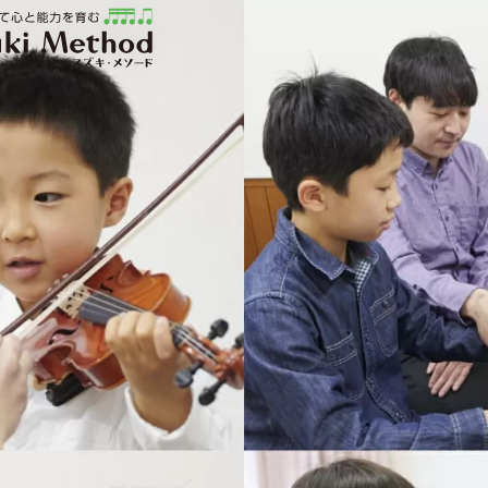
ソード | 公益社団法人才能教育研究会