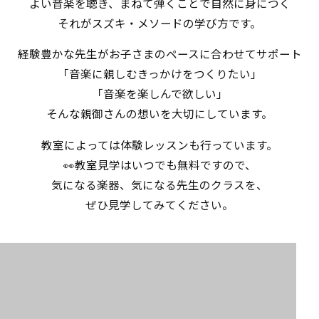
よい音楽を聴き、まねて弾くことで自然に身につく
それがスズキ・メソードの学び方です。
経験豊かな先生がお子さまのペースに合わせてサポート
「音楽に親しむきっかけをつくりたい」
「音楽を楽しんで欲しい」
そんな親御さんの想いを大切にしています。
教室によっては体験レッスンも行っています。
👀教室見学はいつでも無料ですので、
気になる楽器、気になる先生のクラスを、
ぜひ見学してみてください。