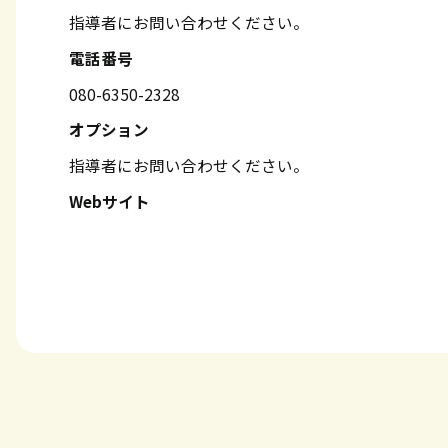
指導者にお問い合わせください。
電話番号
080-6350-2328
オプション
指導者にお問い合わせください。
Webサイト