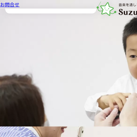
お問合せ
音楽教室スズキ・メ