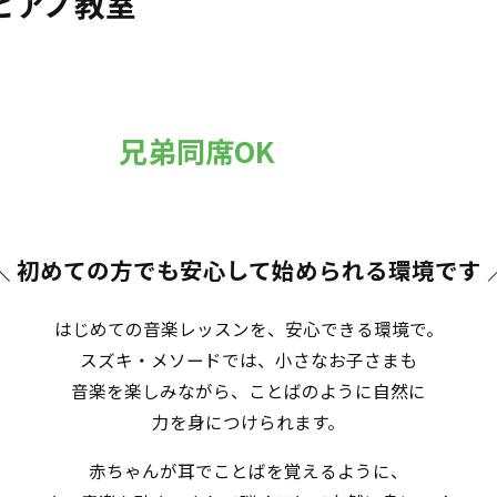
ピアノ教室
兄弟同席OK
＼ 初めての方でも安心して始められる環境です
はじめての音楽レッスンを、安心できる環境で。
スズキ・メソードでは、小さなお子さまも
音楽を楽しみながら、ことばのように自然に
力を身につけられます。
赤ちゃんが耳でことばを覚えるように、