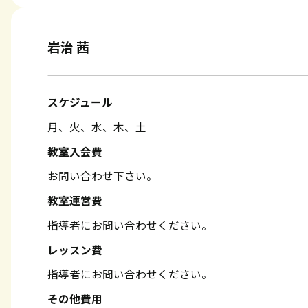
岩治 茜
スケジュール
月、火、水、木、土
教室入会費
お問い合わせ下さい。
教室運営費
指導者にお問い合わせください。
レッスン費
指導者にお問い合わせください。
その他費用