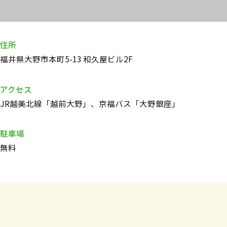
住所
福井県大野市本町5-13 和久屋ビル2F
アクセス
JR越美北線「越前大野」、京福バス「大野銀座」
駐車場
無料