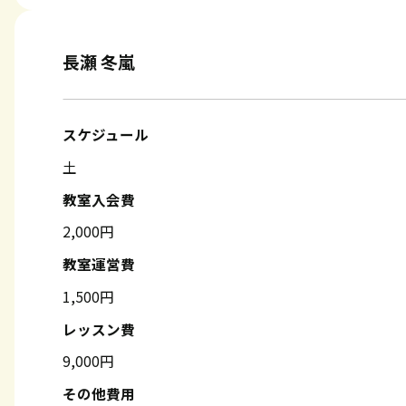
長瀬 冬嵐
スケジュール
土
教室入会費
2,000円
教室運営費
1,500円
レッスン費
9,000円
その他費用