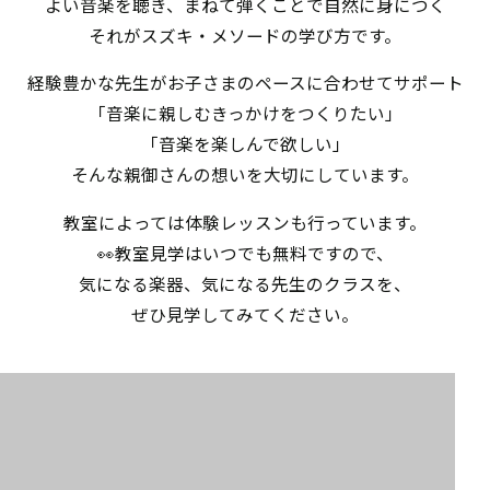
よい音楽を聴き、まねて弾くことで自然に身につく
それがスズキ・メソードの学び方です。
経験豊かな先生がお子さまのペースに合わせてサポート
「音楽に親しむきっかけをつくりたい」
「音楽を楽しんで欲しい」
そんな親御さんの想いを大切にしています。
教室によっては体験レッスンも行っています。
👀教室見学はいつでも無料ですので、
気になる楽器、気になる先生のクラスを、
ぜひ見学してみてください。