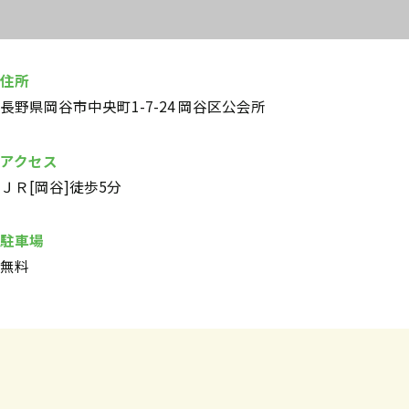
住所
長野県岡谷市中央町1-7-24 岡谷区公会所
アクセス
ＪＲ[岡谷]徒歩5分
駐車場
無料