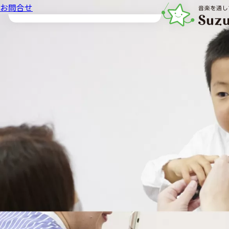
お問合せ
音楽教室スズキ・メ