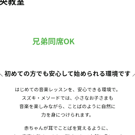
央教室
兄弟同席OK
＼ 初めての方でも安心して始められる環境です
はじめての音楽レッスンを、安心できる環境で。
スズキ・メソードでは、小さなお子さまも
音楽を楽しみながら、ことばのように自然に
力を身につけられます。
赤ちゃんが耳でことばを覚えるように、