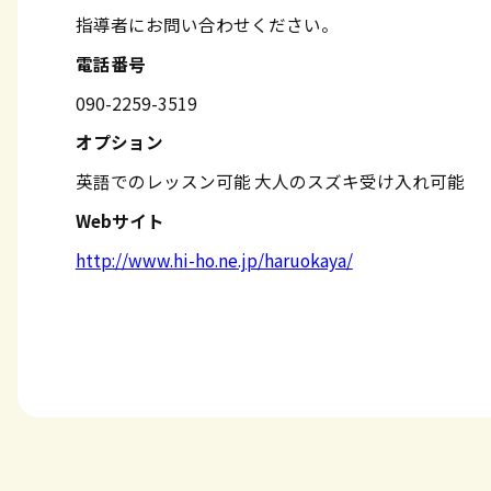
指導者にお問い合わせください。
電話番号
090-2259-3519
オプション
英語でのレッスン可能
大人のスズキ受け入れ可能
Webサイト
http://www.hi-ho.ne.jp/haruokaya/