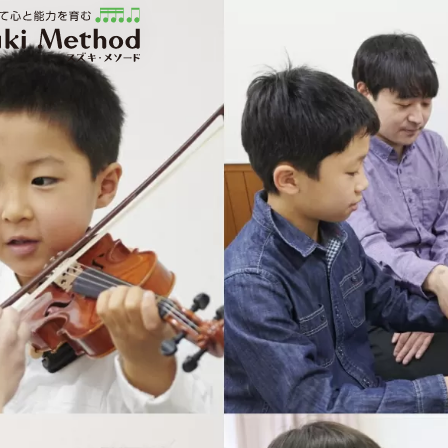
ソード | 公益社団法人才能教育研究会