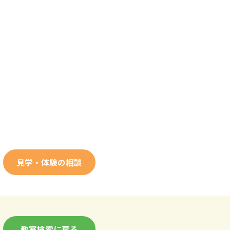
見学・体験の相談
教室検索に戻る