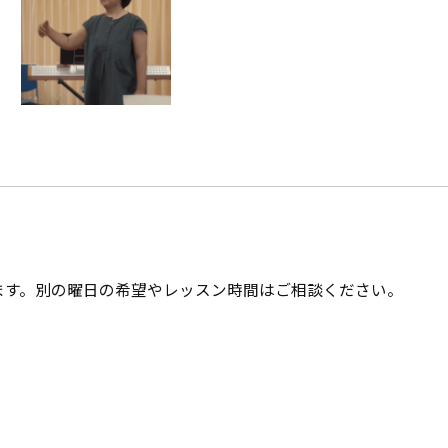
ます。別の曜日の希望やレッスン時間はご相談ください。