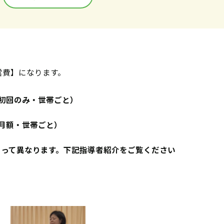
営費】になります。
円（初回のみ・世帯ごと）
円（月額・世帯ごと）
よって異なります。下記指導者紹介をご覧ください