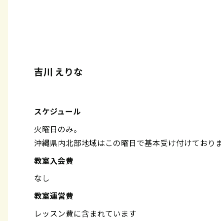
吉川 えりな
スケジュール
火曜日のみ。
沖縄県内北部地域はこの曜日で基本受け付けており
教室入会費
なし
教室運営費
レッスン費に含まれています