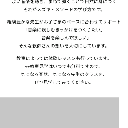
よい音楽を聴き、まねて弾くことで自然に身につく
それがスズキ・メソードの学び方です。
経験豊かな先生がお子さまのペースに合わせてサポート
「音楽に親しむきっかけをつくりたい」
「音楽を楽しんで欲しい」
そんな親御さんの想いを大切にしています。
教室によっては体験レッスンも行っています。
👀教室見学はいつでも無料ですので、
気になる楽器、気になる先生のクラスを、
ぜひ見学してみてください。