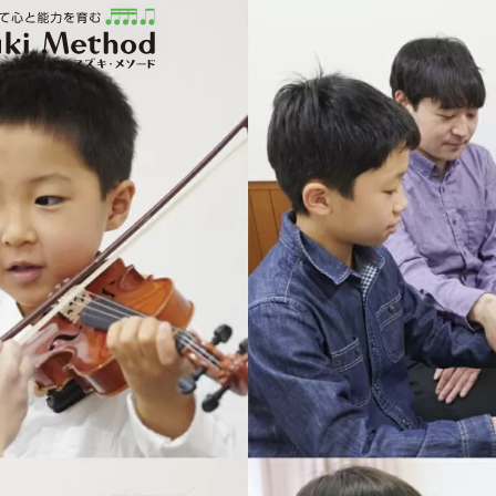
ソード | 公益社団法人才能教育研究会