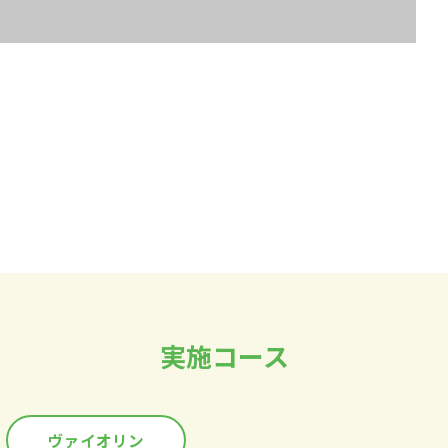
実施コース
ヴァイオリン