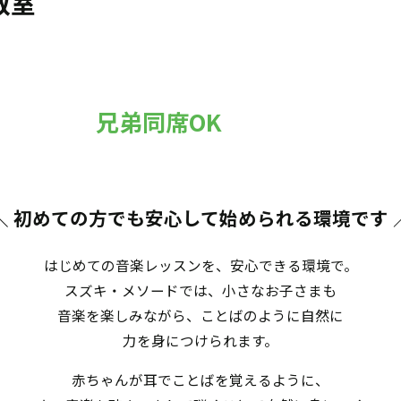
教室
兄弟同席OK
＼ 初めての方でも安心して始められる環境です
はじめての音楽レッスンを、安心できる環境で。
スズキ・メソードでは、小さなお子さまも
音楽を楽しみながら、ことばのように自然に
力を身につけられます。
赤ちゃんが耳でことばを覚えるように、