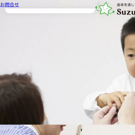
お問合せ
音楽教室スズキ・メ