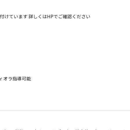
も受け付けています 詳しくはHPでご確認ください
ィオラ指導可能