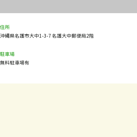
住所
沖縄県名護市大中1-3-7 名護大中郵便局2階
駐車場
無料駐車場有