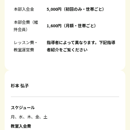
本部入会金
5,000円（初回のみ・世帯ごと）
本部会費（維
1,600円（月額・世帯ごと）
持会員）
レッスン費・
指導者によって異なります。下記指導
教室運営費
者紹介をご覧ください
杉本 弘子
スケジュール
月、水、木、金、土
教室入会費