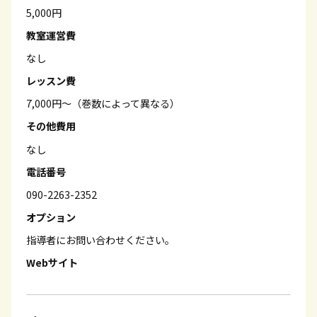
5,000円
教室運営費
なし
レッスン費
7,000円～（巻数によって異なる）
その他費用
なし
電話番号
090-2263-2352
オプション
指導者にお問い合わせください。
Webサイト