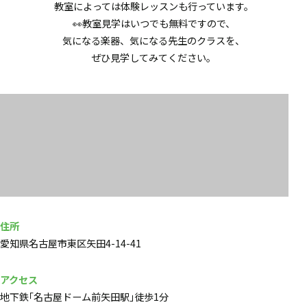
教室によっては体験レッスンも行っています。
👀教室見学はいつでも無料ですので、
気になる楽器、気になる先生のクラスを、
ぜひ見学してみてください。
住所
愛知県名古屋市東区矢田4-14-41
アクセス
地下鉄｢名古屋ドーム前矢田駅｣徒歩1分