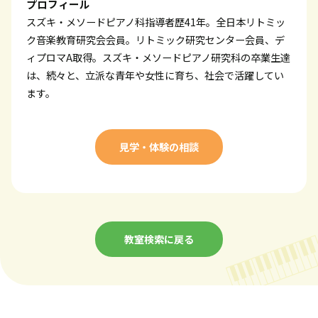
プロフィール
スズキ・メソードピアノ科指導者歴41年。全日本リトミッ
ク音楽教育研究会会員。リトミック研究センター会員、デ
ィプロマA取得。スズキ・メソードピアノ研究科の卒業生達
は、続々と、立派な青年や女性に育ち、社会で活躍してい
ます。
見学・体験の相談
教室検索に戻る