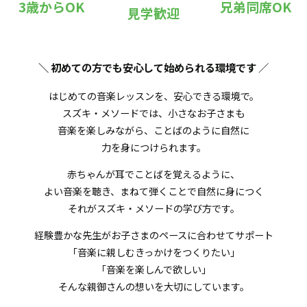
3歳からOK
兄弟同席OK
見学歓迎
＼ 初めての方でも安心して始められる環境です
／
はじめての音楽レッスンを、安心できる環境で。
スズキ・メソードでは、小さなお子さまも
音楽を楽しみながら、ことばのように自然に
力を身につけられます。
赤ちゃんが耳でことばを覚えるように、
よい音楽を聴き、まねて弾くことで自然に身につく
それがスズキ・メソードの学び方です。
経験豊かな先生がお子さまのペースに合わせてサポート
「音楽に親しむきっかけをつくりたい」
「音楽を楽しんで欲しい」
そんな親御さんの想いを大切にしています。