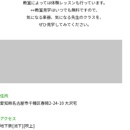
教室によっては体験レッスンも行っています。
👀教室見学はいつでも無料ですので、
気になる楽器、気になる先生のクラスを、
ぜひ見学してみてください。
住所
愛知県名古屋市千種区春岡2-24-10 大沢宅
アクセス
地下鉄[池下][吹上]