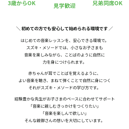
3歳からOK
兄弟同席OK
見学歓迎
＼ 初めての方でも安心して始められる環境です
／
はじめての音楽レッスンを、安心できる環境で。
スズキ・メソードでは、小さなお子さまも
音楽を楽しみながら、ことばのように自然に
力を身につけられます。
赤ちゃんが耳でことばを覚えるように、
よい音楽を聴き、まねて弾くことで自然に身につく
それがスズキ・メソードの学び方です。
経験豊かな先生がお子さまのペースに合わせてサポート
「音楽に親しむきっかけをつくりたい」
「音楽を楽しんで欲しい」
そんな親御さんの想いを大切にしています。