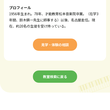
プロフィール
1956年生まれ。78年、才能教育松本音楽院卒業。（在学3
年間、鈴木鎮一先生に師事する）以後、名古屋赴任。現
在、約20名の生徒を受け持っている。
見学・体験の相談
教室検索に戻る