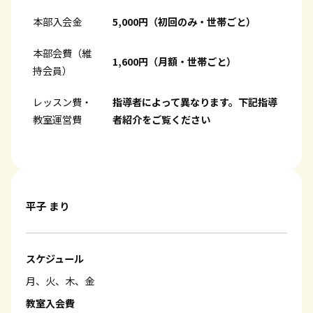
本部入会金
5,000円（初回のみ・世帯ごと）
本部会費（維
1,600円（月額・世帯ごと）
持会員）
レッスン費・
指導者によって異なります。下記指導
教室運営費
者紹介をご覧ください
平子 まり
スケジュール
月、火、木、金
教室入会費