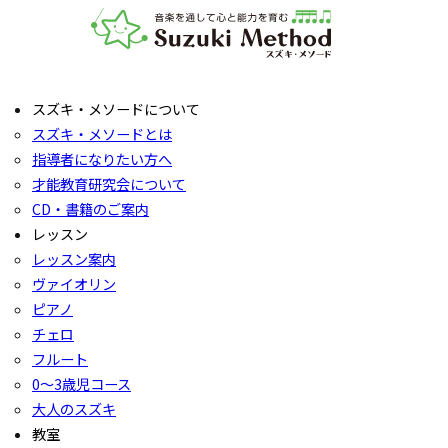
音楽教室スズキ・メソード | 公益社団法人才能教育研究
スズキ・メソードについて
スズキ・メソードとは
指導者になりたい方へ
才能教育研究会について
CD・書籍のご案内
レッスン
レッスン案内
ヴァイオリン
ピアノ
チェロ
フルート
0〜3歳児コース
大人のスズキ
教室