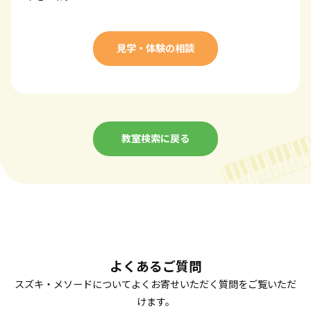
見学・体験の相談
教室検索に戻る
よくあるご質問
スズキ・メソードについてよくお寄せいただく質問をご覧いただ
けます。