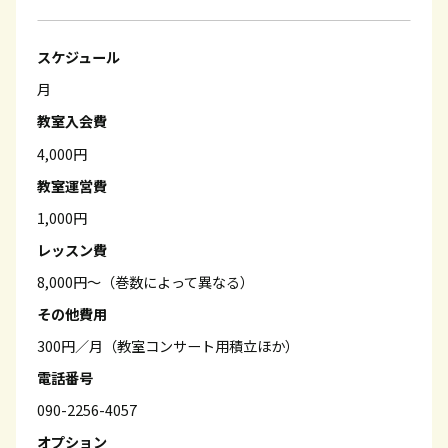
スケジュール
月
教室入会費
4,000円
教室運営費
1,000円
レッスン費
8,000円～（巻数によって異なる）
その他費用
300円／月（教室コンサート用積立ほか）
電話番号
090-2256-4057
オプション