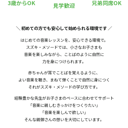
3歳からOK
兄弟同席OK
見学歓迎
＼ 初めての方でも安心して始められる環境です
／
はじめての音楽レッスンを、安心できる環境で。
スズキ・メソードでは、小さなお子さまも
音楽を楽しみながら、ことばのように自然に
力を身につけられます。
赤ちゃんが耳でことばを覚えるように、
よい音楽を聴き、まねて弾くことで自然に身につく
それがスズキ・メソードの学び方です。
経験豊かな先生がお子さまのペースに合わせてサポート
「音楽に親しむきっかけをつくりたい」
「音楽を楽しんで欲しい」
そんな親御さんの想いを大切にしています。