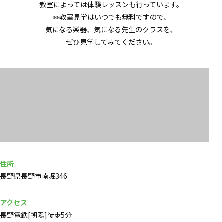
教室によっては体験レッスンも行っています。
👀教室見学はいつでも無料ですので、
気になる楽器、気になる先生のクラスを、
ぜひ見学してみてください。
住所
長野県長野市南堀346
アクセス
長野電鉄[朝陽]徒歩5分