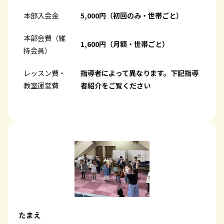
本部入会金
5,000円（初回のみ・世帯ごと）
本部会費（維
1,600円（月額・世帯ごと）
持会員）
レッスン費・
指導者によって異なります。下記指導
教室運営費
者紹介をご覧ください
たまえ