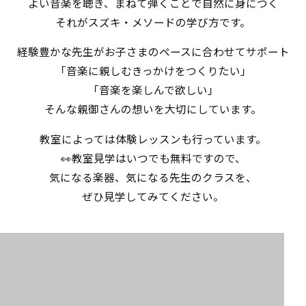
よい音楽を聴き、まねて弾くことで自然に身につく
それがスズキ・メソードの学び方です。
経験豊かな先生がお子さまのペースに合わせてサポート
「音楽に親しむきっかけをつくりたい」
「音楽を楽しんで欲しい」
そんな親御さんの想いを大切にしています。
教室によっては体験レッスンも行っています。
👀教室見学はいつでも無料ですので、
気になる楽器、気になる先生のクラスを、
ぜひ見学してみてください。