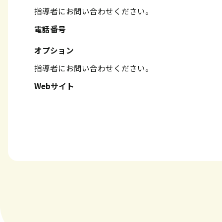
指導者にお問い合わせください。
電話番号
オプション
指導者にお問い合わせください。
Webサイト