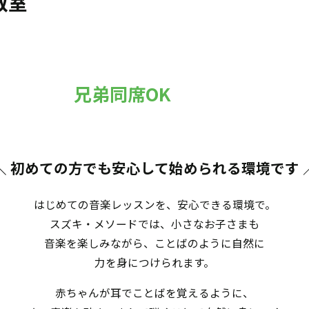
教室
兄弟同席OK
＼ 初めての方でも安心して始められる環境です
はじめての音楽レッスンを、安心できる環境で。
スズキ・メソードでは、小さなお子さまも
音楽を楽しみながら、ことばのように自然に
力を身につけられます。
赤ちゃんが耳でことばを覚えるように、