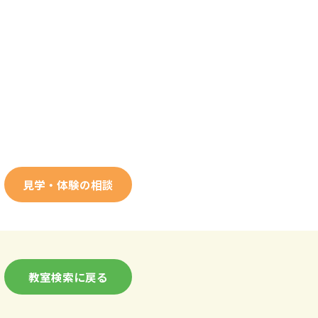
見学・体験の相談
教室検索に戻る