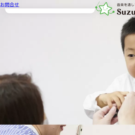
お問合せ
音楽教室スズキ・メ