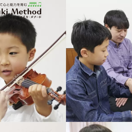
ソード | 公益社団法人才能教育研究会