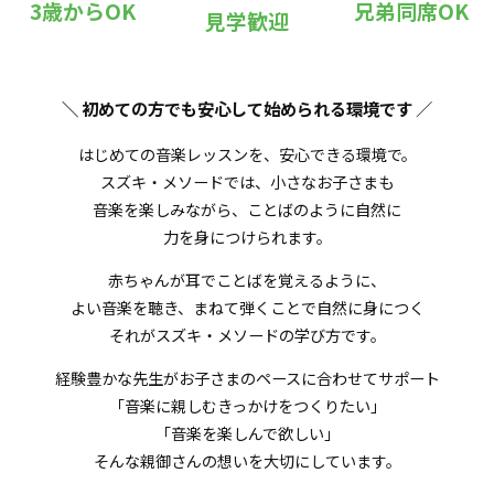
3歳からOK
兄弟同席OK
見学歓迎
＼ 初めての方でも安心して始められる環境です
／
はじめての音楽レッスンを、安心できる環境で。
スズキ・メソードでは、小さなお子さまも
音楽を楽しみながら、ことばのように自然に
力を身につけられます。
赤ちゃんが耳でことばを覚えるように、
よい音楽を聴き、まねて弾くことで自然に身につく
それがスズキ・メソードの学び方です。
経験豊かな先生がお子さまのペースに合わせてサポート
「音楽に親しむきっかけをつくりたい」
「音楽を楽しんで欲しい」
そんな親御さんの想いを大切にしています。