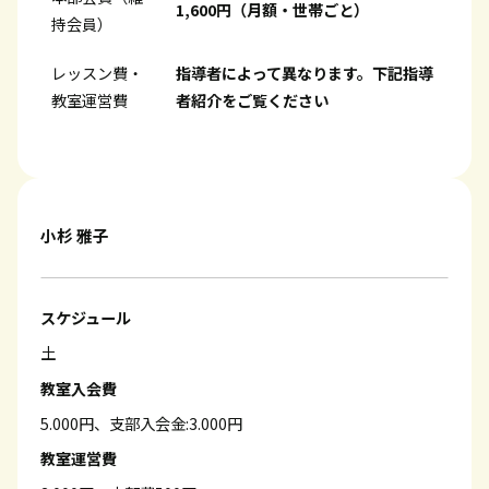
1,600円（月額・世帯ごと）
持会員）
レッスン費・
指導者によって異なります。下記指導
教室運営費
者紹介をご覧ください
小杉 雅子
スケジュール
土
教室入会費
5.000円、支部入会金:3.000円
教室運営費