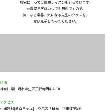
教室によっては体験レッスンも行っています。
👀教室見学はいつでも無料ですので、
気になる楽器、気になる先生のクラスを、
ぜひ見学してみてください。
住所
神奈川県川崎市麻生区王禅寺西4-4-10
アクセス
小田急線[新百合ヶ丘]よりバス「日光」下車徒歩5分