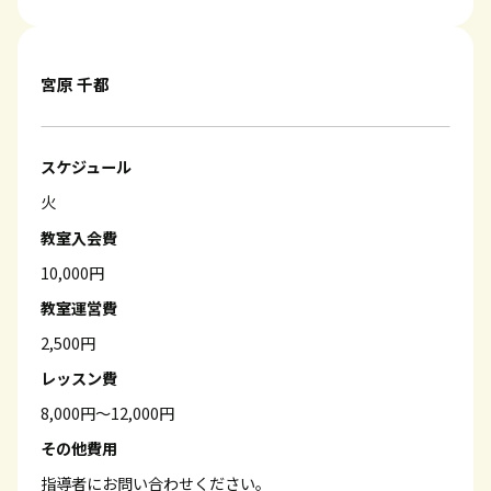
宮原 千都
スケジュール
火
教室入会費
10,000円
教室運営費
2,500円
レッスン費
8,000円～12,000円
その他費用
指導者にお問い合わせください。