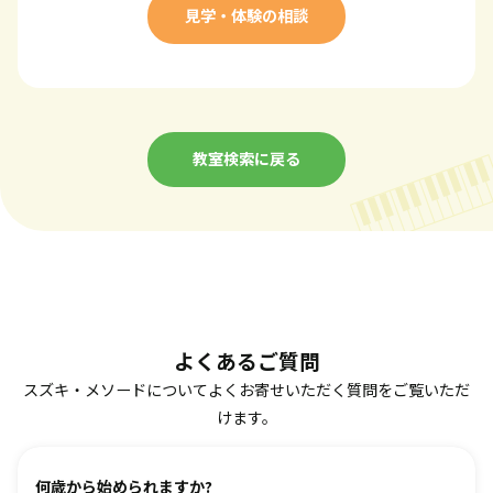
見学・体験の相談
教室検索に戻る
よくあるご質問
スズキ・メソードについてよくお寄せいただく質問をご覧いただ
けます。
何歳から始められますか?