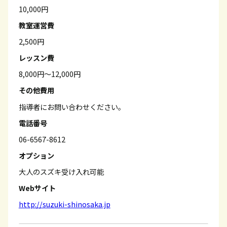
10,000円
教室運営費
2,500円
レッスン費
8,000円～12,000円
その他費用
指導者にお問い合わせください。
電話番号
06-6567-8612
オプション
大人のスズキ受け入れ可能
Webサイト
http://suzuki-shinosaka.jp