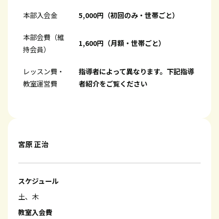
本部入会金
5,000円（初回のみ・世帯ごと）
本部会費（維
1,600円（月額・世帯ごと）
持会員）
レッスン費・
指導者によって異なります。下記指導
教室運営費
者紹介をご覧ください
宮原 正治
スケジュール
土、木
教室入会費