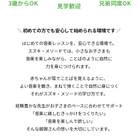
3歳からOK
兄弟同席OK
見学歓迎
＼ 初めての方でも安心して始められる環境です
／
はじめての音楽レッスンを、安心できる環境で。
スズキ・メソードでは、小さなお子さまも
音楽を楽しみながら、ことばのように自然に
力を身につけられます。
赤ちゃんが耳でことばを覚えるように、
よい音楽を聴き、まねて弾くことで自然に身につく
それがスズキ・メソードの学び方です。
経験豊かな先生がお子さまのペースに合わせてサポート
「音楽に親しむきっかけをつくりたい」
「音楽を楽しんで欲しい」
そんな親御さんの想いを大切にしています。