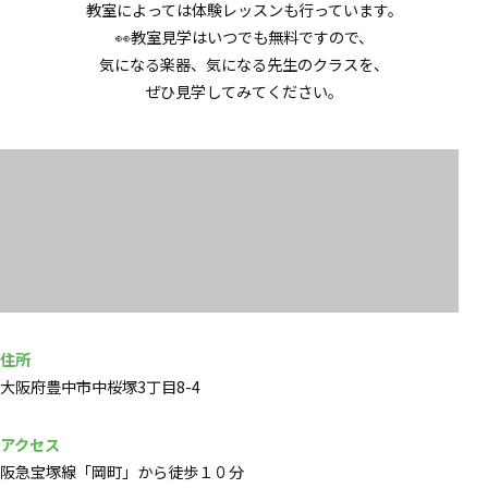
教室によっては体験レッスンも行っています。
👀教室見学はいつでも無料ですので、
気になる楽器、気になる先生のクラスを、
ぜひ見学してみてください。
住所
大阪府豊中市中桜塚3丁目8-4
アクセス
阪急宝塚線「岡町」から徒歩１０分