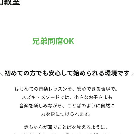
山教室
兄弟同席OK
＼ 初めての方でも安心して始められる環境です
はじめての音楽レッスンを、安心できる環境で。
スズキ・メソードでは、小さなお子さまも
音楽を楽しみながら、ことばのように自然に
力を身につけられます。
赤ちゃんが耳でことばを覚えるように、