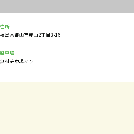
住所
福島県郡山市麓山2丁目8-16
駐車場
無料駐車場あり