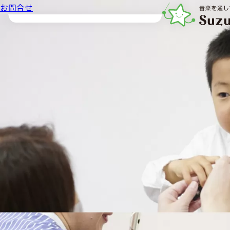
お問合せ
音楽教室スズキ・メ