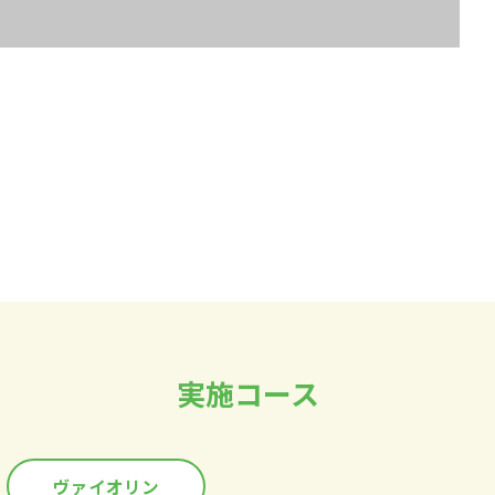
実施コース
ヴァイオリン