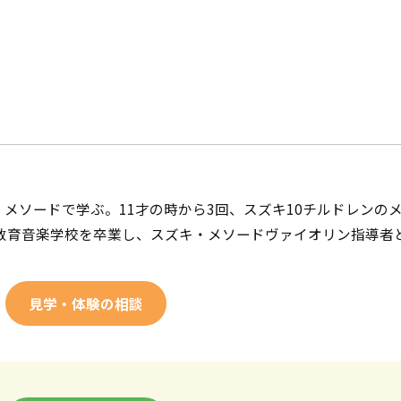
メソードで学ぶ。11才の時から3回、スズキ10チルドレンの
能教育音楽学校を卒業し、スズキ・メソードヴァイオリン指導者
見学・体験の相談