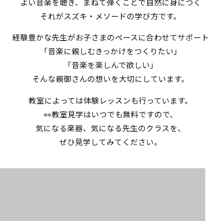
よい音楽を聴き、まねて弾くことで自然に身につく
それがスズキ・メソードの学び方です。
経験豊かな先生がお子さまのペースに合わせてサポート
「音楽に親しむきっかけをつくりたい」
「音楽を楽しんで欲しい」
そんな親御さんの想いを大切にしています。
教室によっては体験レッスンも行っています。
👀教室見学はいつでも無料ですので、
気になる楽器、気になる先生のクラスを、
ぜひ見学してみてください。