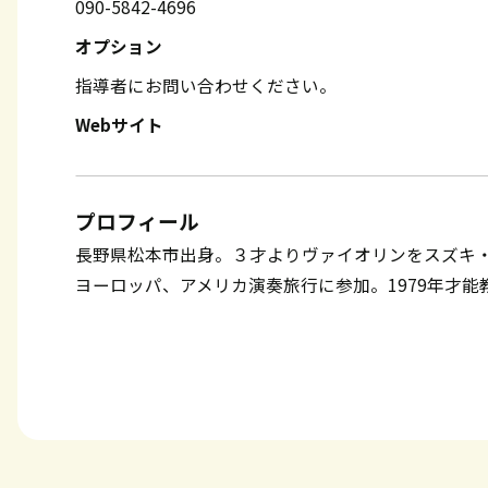
090-5842-4696
オプション
指導者にお問い合わせください。
Webサイト
プロフィール
長野県松本市出身。３才よりヴァイオリンをスズキ・
ヨーロッパ、アメリカ演奏旅行に参加。1979年才