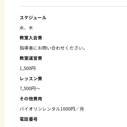
スケジュール
水、木
教室入会費
指導者にお問い合わせください。
教室運営費
1,500円
レッスン費
7,500円～
その他費用
バイオリンレンタル1000円／月
電話番号