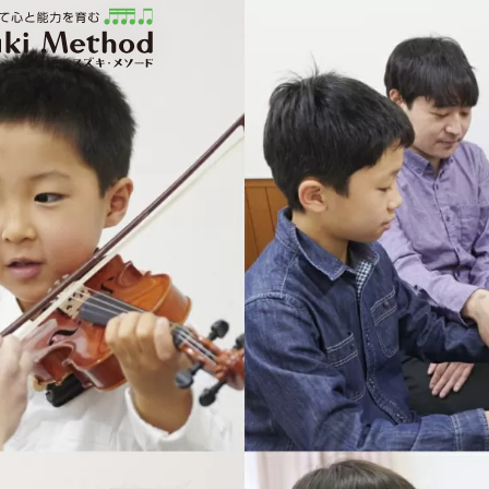
ソード | 公益社団法人才能教育研究会