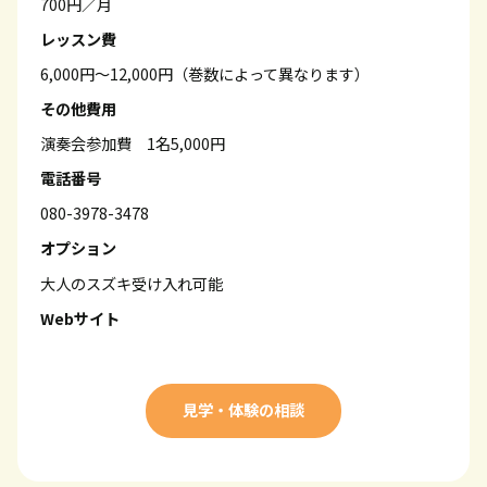
700円／月
レッスン費
6,000円～12,000円（巻数によって異なります）
その他費用
演奏会参加費 1名5,000円
電話番号
080-3978-3478
オプション
大人のスズキ受け入れ可能
Webサイト
見学・体験の相談