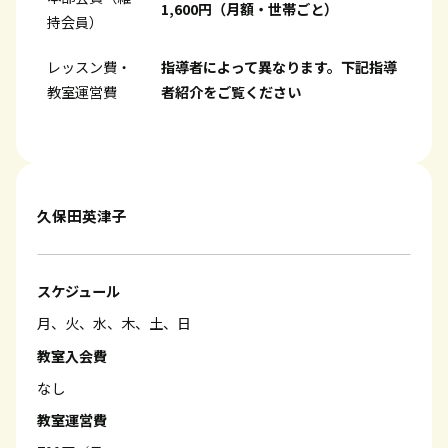
1,600円（月額・世帯ごと）
持会員）
レッスン費・
指導者によって異なります。下記指導
教室運営費
者紹介をご覧ください
久保田英津子
スケジュール
月、火、水、木、土、日
教室入会費
なし
教室運営費