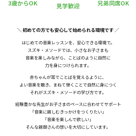
3歳からOK
兄弟同席OK
見学歓迎
＼ 初めての方でも安心して始められる環境です
／
はじめての音楽レッスンを、安心できる環境で。
スズキ・メソードでは、小さなお子さまも
音楽を楽しみながら、ことばのように自然に
力を身につけられます。
赤ちゃんが耳でことばを覚えるように、
よい音楽を聴き、まねて弾くことで自然に身につく
それがスズキ・メソードの学び方です。
経験豊かな先生がお子さまのペースに合わせてサポート
「音楽に親しむきっかけをつくりたい」
「音楽を楽しんで欲しい」
そんな親御さんの想いを大切にしています。