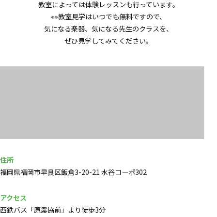
教室によっては体験レッスンも行っています。
👀教室見学はいつでも無料ですので、
気になる楽器、気になる先生のクラスを、
ぜひ見学してみてください。
住所
福岡県福岡市早良区飯倉3-20-21 水谷コーポ302
アクセス
西鉄バス「原農協前」より徒歩3分