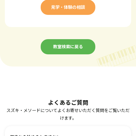
見学・体験の相談
教室検索に戻る
よくあるご質問
スズキ・メソードについてよくお寄せいただく質問をご覧いただ
けます。