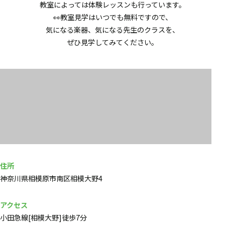
教室によっては体験レッスンも行っています。
👀教室見学はいつでも無料ですので、
気になる楽器、気になる先生のクラスを、
ぜひ見学してみてください。
住所
神奈川県相模原市南区相模大野4
アクセス
小田急線[相模大野]徒歩7分