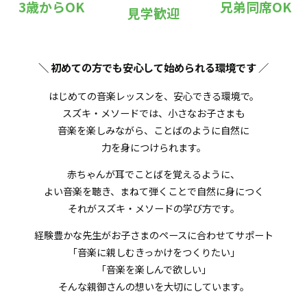
3歳からOK
兄弟同席OK
見学歓迎
＼ 初めての方でも安心して始められる環境です
／
はじめての音楽レッスンを、安心できる環境で。
スズキ・メソードでは、小さなお子さまも
音楽を楽しみながら、ことばのように自然に
力を身につけられます。
赤ちゃんが耳でことばを覚えるように、
よい音楽を聴き、まねて弾くことで自然に身につく
それがスズキ・メソードの学び方です。
経験豊かな先生がお子さまのペースに合わせてサポート
「音楽に親しむきっかけをつくりたい」
「音楽を楽しんで欲しい」
そんな親御さんの想いを大切にしています。