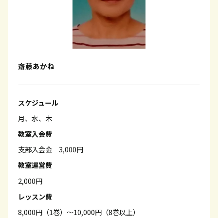
齋藤あかね
スケジュール
月、水、木
教室入会費
支部入会金 3,000円
教室運営費
2,000円
レッスン費
8,000円（1巻）～10,000円（8巻以上）