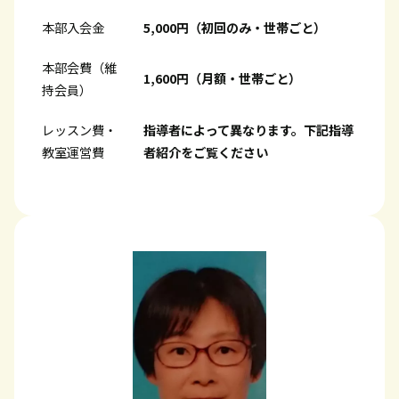
本部入会金
5,000円（初回のみ・世帯ごと）
本部会費（維
1,600円（月額・世帯ごと）
持会員）
レッスン費・
指導者によって異なります。下記指導
教室運営費
者紹介をご覧ください