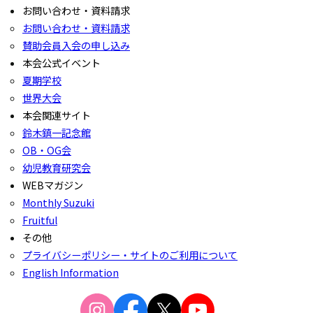
お問い合わせ・資料請求
お問い合わせ・資料請求
賛助会員入会の申し込み
本会公式イベント
夏期学校
世界大会
本会関連サイト
鈴木鎮一記念館
OB・OG会
幼児教育研究会
WEBマガジン
Monthly Suzuki
Fruitful
その他
プライバシーポリシー・サイトのご利用について
English Information