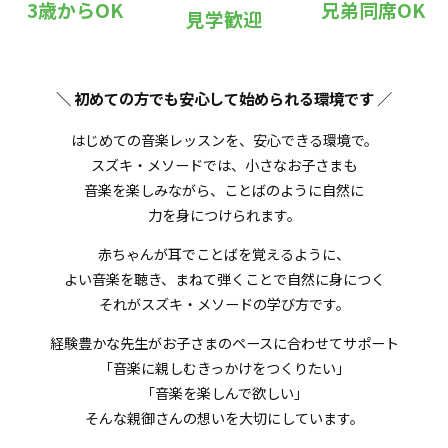
3歳からOK
兄弟同席OK
見学歓迎
＼ 初めての方でも安心して始められる環境です
／
はじめての音楽レッスンを、安心できる環境で。
スズキ・メソードでは、小さなお子さまも
音楽を楽しみながら、ことばのように自然に
力を身につけられます。
赤ちゃんが耳でことばを覚えるように、
よい音楽を聴き、まねて弾くことで自然に身につく
それがスズキ・メソードの学び方です。
経験豊かな先生がお子さまのペースに合わせてサポート
「音楽に親しむきっかけをつくりたい」
「音楽を楽しんで欲しい」
そんな親御さんの想いを大切にしています。