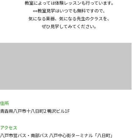
教室によっては体験レッスンも行っています。
👀教室見学はいつでも無料ですので、
気になる楽器、気になる先生のクラスを、
ぜひ見学してみてください。
住所
青森県八戸市十八日町2 鴨沢ビル1F
アクセス
八戸市営バス・南部バス 八戸中心街ターミナル「八日町」