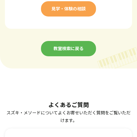
見学・体験の相談
教室検索に戻る
よくあるご質問
スズキ・メソードについてよくお寄せいただく質問をご覧いただ
けます。