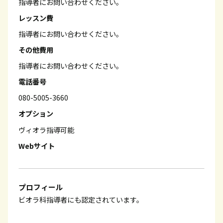
指導者にお問い合わせください。
レッスン費
指導者にお問い合わせください。
その他費用
指導者にお問い合わせください。
電話番号
080-5005-3660
オプション
ヴィオラ指導可能
Webサイト
プロフィール
ビオラ科指導者にも認定されています。