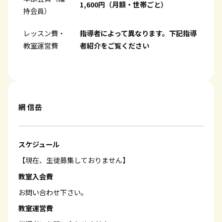
1,600円（月額・世帯ごと）
持会員）
レッスン費・
指導者によって異なります。下記指導
教室運営費
者紹介をご覧ください
網 信岳
スケジュール
【現在、生徒募集しておりません】
教室入会費
お問い合わせ下さい。
教室運営費