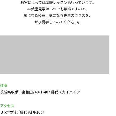
教室によっては体験レッスンも行っています。
👀教室見学はいつでも無料ですので、
気になる楽器、気になる先生のクラスを、
ぜひ見学してみてください。
住所
茨城県取手市宮和田740-1-407 藤代スカイハイツ
アクセス
ＪＲ常磐線｢藤代｣徒歩10分