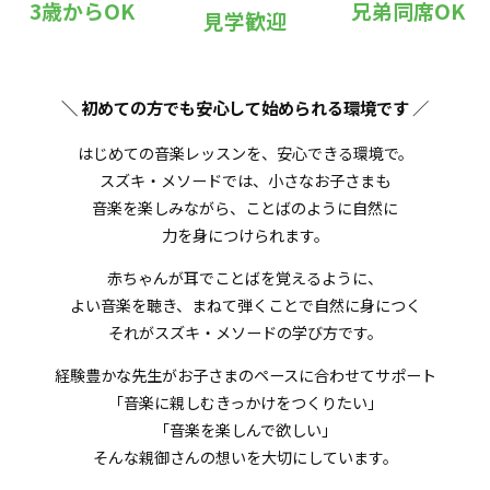
3歳からOK
兄弟同席OK
見学歓迎
＼ 初めての方でも安心して始められる環境です
／
はじめての音楽レッスンを、安心できる環境で。
スズキ・メソードでは、小さなお子さまも
音楽を楽しみながら、ことばのように自然に
力を身につけられます。
赤ちゃんが耳でことばを覚えるように、
よい音楽を聴き、まねて弾くことで自然に身につく
それがスズキ・メソードの学び方です。
経験豊かな先生がお子さまのペースに合わせてサポート
「音楽に親しむきっかけをつくりたい」
「音楽を楽しんで欲しい」
そんな親御さんの想いを大切にしています。