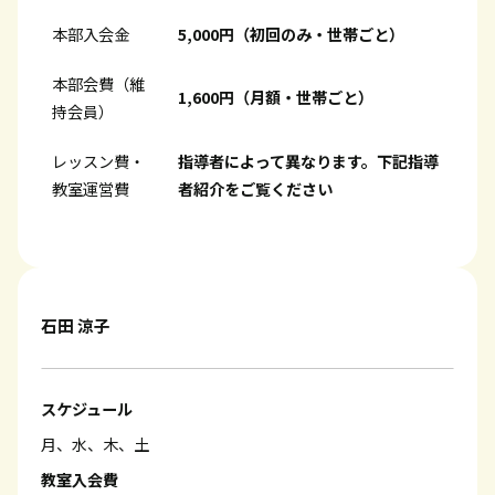
本部入会金
5,000円（初回のみ・世帯ごと）
本部会費（維
1,600円（月額・世帯ごと）
持会員）
レッスン費・
指導者によって異なります。下記指導
教室運営費
者紹介をご覧ください
石田 涼子
スケジュール
月、水、木、土
教室入会費