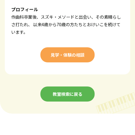
プロフィール
作曲科卒業後、スズキ・メソードと出会い、その素晴らし
さ打たれ、 以来4歳から70歳の方たちとおけいこを続けて
います。
見学・体験の相談
教室検索に戻る