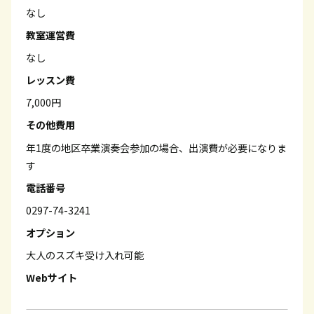
なし
教室運営費
なし
レッスン費
7,000円
その他費用
年1度の地区卒業演奏会参加の場合、出演費が必要になりま
す
電話番号
0297-74-3241
オプション
大人のスズキ受け入れ可能
Webサイト