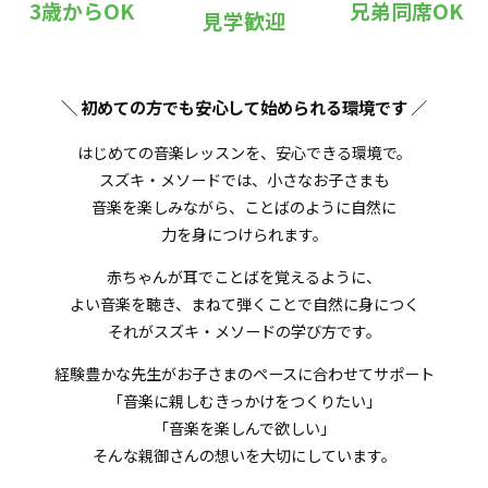
3歳からOK
兄弟同席OK
見学歓迎
＼ 初めての方でも安心して始められる環境です
／
はじめての音楽レッスンを、安心できる環境で。
スズキ・メソードでは、小さなお子さまも
音楽を楽しみながら、ことばのように自然に
力を身につけられます。
赤ちゃんが耳でことばを覚えるように、
よい音楽を聴き、まねて弾くことで自然に身につく
それがスズキ・メソードの学び方です。
経験豊かな先生がお子さまのペースに合わせてサポート
「音楽に親しむきっかけをつくりたい」
「音楽を楽しんで欲しい」
そんな親御さんの想いを大切にしています。