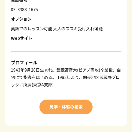
電話番号
03-3388-1675
オプション
英語でのレッスン可能
大人のスズキ受け入れ可能
Webサイト
プロフィール
1943年9月20日生まれ。武蔵野音大(ピアノ専攻)卒業後、自
宅にて指導をはじめる。 1982年より、関東地区武蔵野ブロ
ックに所属(東京A支部)
見学・体験の相談