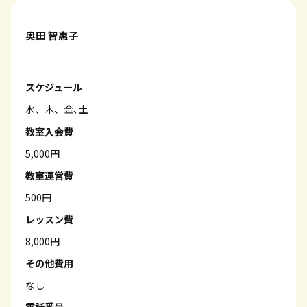
奥田 智惠子
スケジュール
水、木、金､土
教室入会費
5,000円
教室運営費
500円
レッスン費
8,000円
その他費用
なし