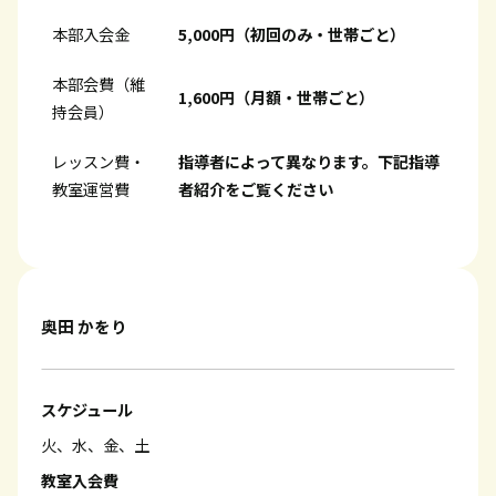
本部入会金
5,000円（初回のみ・世帯ごと）
本部会費（維
1,600円（月額・世帯ごと）
持会員）
レッスン費・
指導者によって異なります。下記指導
教室運営費
者紹介をご覧ください
奥田 かをり
スケジュール
火、水、金、土
教室入会費