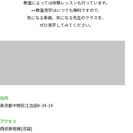
教室によっては体験レッスンも行っています。
👀教室見学はいつでも無料ですので、
気になる楽器、気になる先生のクラスを、
ぜひ見学してみてください。
住所
東京都中野区江古田4-34-14
アクセス
西武新宿線[沼袋]