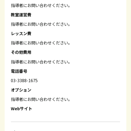
指導者にお問い合わせください。
教室運営費
指導者にお問い合わせください。
レッスン費
指導者にお問い合わせください。
その他費用
指導者にお問い合わせください。
電話番号
03-3388-1675
オプション
指導者にお問い合わせください。
Webサイト