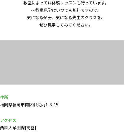
教室によっては体験レッスンも行っています。
👀教室見学はいつでも無料ですので、
気になる楽器、気になる先生のクラスを、
ぜひ見学してみてください。
住所
福岡県福岡市南区柳河内1-8-15
アクセス
西鉄大牟田線[高宮]