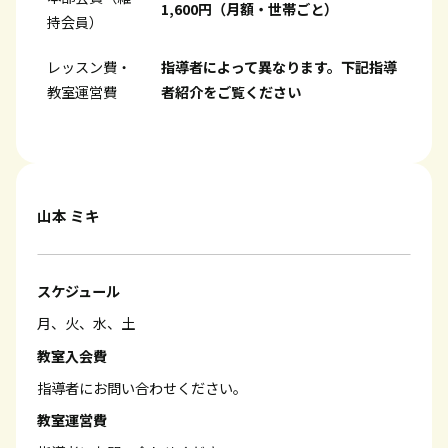
1,600円（月額・世帯ごと）
持会員）
レッスン費・
指導者によって異なります。下記指導
教室運営費
者紹介をご覧ください
山本 ミキ
スケジュール
月、火、水、土
教室入会費
指導者にお問い合わせください。
教室運営費