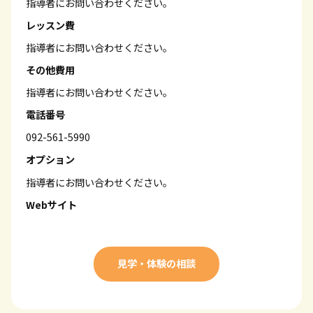
指導者にお問い合わせください。
レッスン費
指導者にお問い合わせください。
その他費用
指導者にお問い合わせください。
電話番号
092-561-5990
オプション
指導者にお問い合わせください。
Webサイト
見学・体験の相談