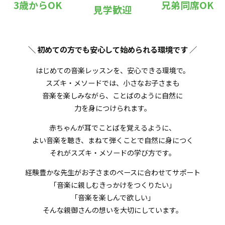
3歳からOK
兄弟同席OK
見学歓迎
＼ 初めての方でも安心して始められる環境です
／
はじめての音楽レッスンを、安心できる環境で。
スズキ・メソードでは、小さなお子さまも
音楽を楽しみながら、ことばのように自然に
力を身につけられます。
赤ちゃんが耳でことばを覚えるように、
よい音楽を聴き、まねて弾くことで自然に身につく
それがスズキ・メソードの学び方です。
経験豊かな先生がお子さまのペースに合わせてサポート
「音楽に親しむきっかけをつくりたい」
「音楽を楽しんで欲しい」
そんな親御さんの想いを大切にしています。