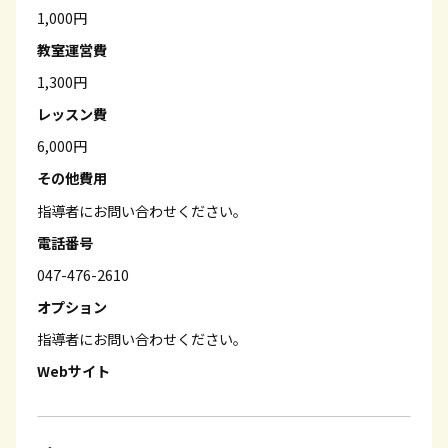
1,000円
教室運営費
1,300円
レッスン費
6,000円
その他費用
指導者にお問い合わせください。
電話番号
047-476-2610
オプション
指導者にお問い合わせください。
Webサイト