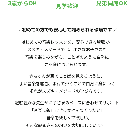
3歳からOK
兄弟同席OK
見学歓迎
＼ 初めての方でも安心して始められる環境です
／
はじめての音楽レッスンを、安心できる環境で。
スズキ・メソードでは、小さなお子さまも
音楽を楽しみながら、ことばのように自然に
力を身につけられます。
赤ちゃんが耳でことばを覚えるように、
よい音楽を聴き、まねて弾くことで自然に身につく
それがスズキ・メソードの学び方です。
経験豊かな先生がお子さまのペースに合わせてサポート
「音楽に親しむきっかけをつくりたい」
「音楽を楽しんで欲しい」
そんな親御さんの想いを大切にしています。