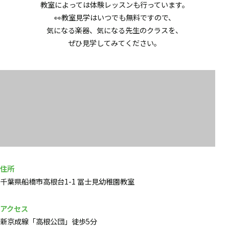
教室によっては体験レッスンも行っています。
👀教室見学はいつでも無料ですので、
気になる楽器、気になる先生のクラスを、
ぜひ見学してみてください。
住所
千葉県船橋市高根台1-1 冨士見幼稚園教室
アクセス
新京成線「高根公団」徒歩5分