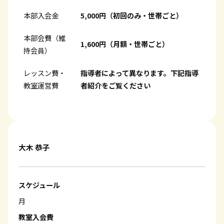
本部入会金
5,000円（初回のみ・世帯ごと）
本部会費（維
1,600円（月額・世帯ごと）
持会員）
レッスン費・
指導者によって異なります。下記指導
教室運営費
者紹介をご覧ください
大木 恭子
スケジュール
月
教室入会費