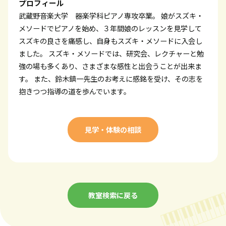
プロフィール
武蔵野音楽大学 器楽学科ピアノ専攻卒業。 娘がスズキ・
メソードでピアノを始め、３年間娘のレッスンを見学して
スズキの良さを痛感し、自身もスズキ・メソードに入会し
ました。 スズキ・メソードでは、研究会、レクチャーと勉
強の場も多くあり、さまざまな感性と出会うことが出来ま
す。 また、鈴木鎮一先生のお考えに感銘を受け、その志を
抱きつつ指導の道を歩んでいます。
見学・体験の相談
教室検索に戻る