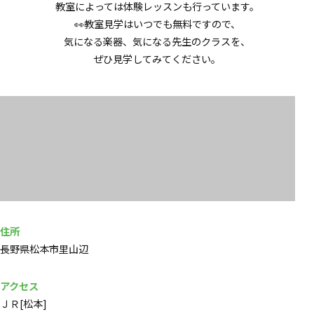
教室によっては体験レッスンも行っています。
👀教室見学はいつでも無料ですので、
気になる楽器、気になる先生のクラスを、
ぜひ見学してみてください。
住所
長野県松本市里山辺
アクセス
ＪＲ[松本]