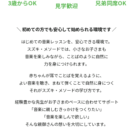
3歳からOK
兄弟同席OK
見学歓迎
＼ 初めての方でも安心して始められる環境です
／
はじめての音楽レッスンを、安心できる環境で。
スズキ・メソードでは、小さなお子さまも
音楽を楽しみながら、ことばのように自然に
力を身につけられます。
赤ちゃんが耳でことばを覚えるように、
よい音楽を聴き、まねて弾くことで自然に身につく
それがスズキ・メソードの学び方です。
経験豊かな先生がお子さまのペースに合わせてサポート
「音楽に親しむきっかけをつくりたい」
「音楽を楽しんで欲しい」
そんな親御さんの想いを大切にしています。