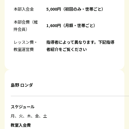
本部入会金
5,000円（初回のみ・世帯ごと）
本部会費（維
1,600円（月額・世帯ごと）
持会員）
レッスン費・
指導者によって異なります。下記指導
教室運営費
者紹介をご覧ください
島野 ロンダ
スケジュール
月、火、木、金、土
教室入会費