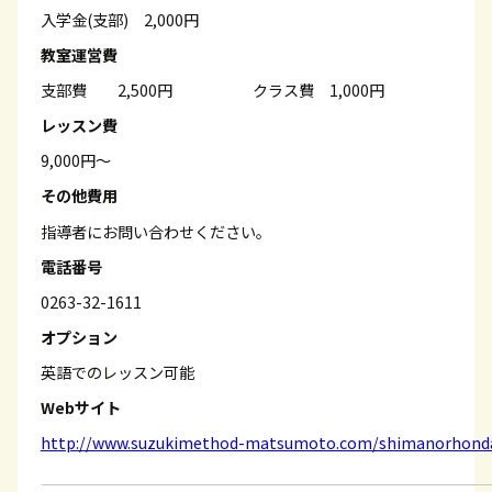
入学金(支部) 2,000円
教室運営費
支部費 2,500円 クラス費 1,000円
レッスン費
9,000円〜
その他費用
指導者にお問い合わせください。
電話番号
0263-32-1611
オプション
英語でのレッスン可能
Webサイト
http://www.suzukimethod-matsumoto.com/shimanorhond