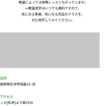
教室によっては体験レッスンも行っています。
👀教室見学はいつでも無料ですので、
気になる楽器、気になる先生のクラスを、
ぜひ見学してみてください。
住所
長野県松本市両島10-29
アクセス
ＪＲ[松本]より車10分