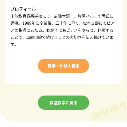
プロフィール
才能教育音楽学校にて、故鈴木鎮一、片岡ハルコの両氏に
師事。1989年に卒業後、三十年に亘り、松本支部にてピア
ノの指導にあたる。わが子にもピアノをやらせ、経験する
ことで、母親目線で続けることの大切さを伝え続けていま
す。
見学・体験の相談
教室検索に戻る