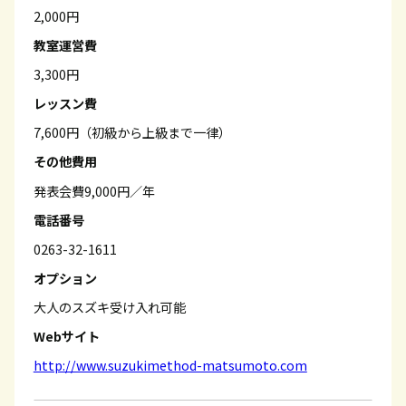
2,000円
教室運営費
3,300円
レッスン費
7,600円（初級から上級まで一律）
その他費用
発表会費9,000円／年
電話番号
0263-32-1611
オプション
大人のスズキ受け入れ可能
Webサイト
http://www.suzukimethod-matsumoto.com