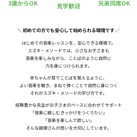
3歳からOK
兄弟同席OK
見学歓迎
＼ 初めての方でも安心して始められる環境です
／
はじめての音楽レッスンを、安心できる環境で。
スズキ・メソードでは、小さなお子さまも
音楽を楽しみながら、ことばのように自然に
力を身につけられます。
赤ちゃんが耳でことばを覚えるように、
よい音楽を聴き、まねて弾くことで自然に身につく
それがスズキ・メソードの学び方です。
経験豊かな先生がお子さまのペースに合わせてサポート
「音楽に親しむきっかけをつくりたい」
「音楽を楽しんで欲しい」
そんな親御さんの想いを大切にしています。