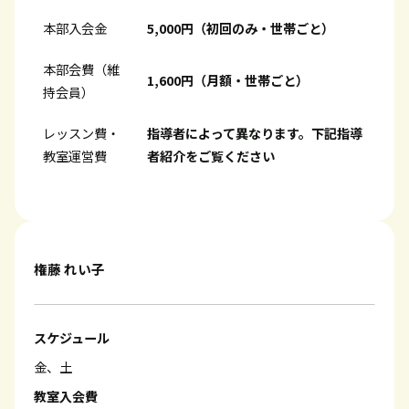
本部入会金
5,000円（初回のみ・世帯ごと）
本部会費（維
1,600円（月額・世帯ごと）
持会員）
レッスン費・
指導者によって異なります。下記指導
教室運営費
者紹介をご覧ください
権藤 れい子
スケジュール
金、土
教室入会費