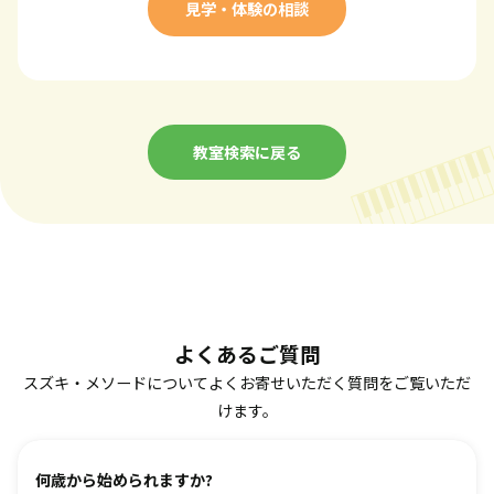
見学・体験の相談
教室検索に戻る
よくあるご質問
スズキ・メソードについてよくお寄せいただく質問をご覧いただ
けます。
何歳から始められますか?