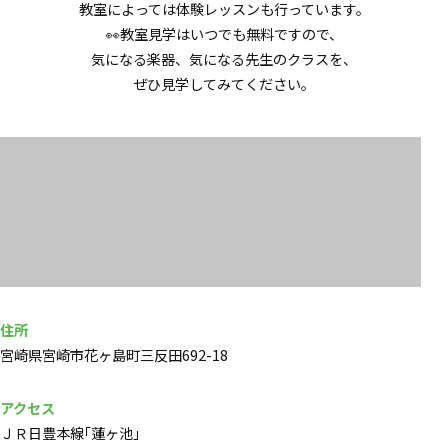
教室によっては体験レッスンも行っています。
👀教室見学はいつでも無料ですので、
気になる楽器、気になる先生のクラスを、
ぜひ見学してみてください。
住所
宮崎県宮崎市花ヶ島町三反田692-18
アクセス
ＪＲ日豊本線｢蓮ヶ池｣