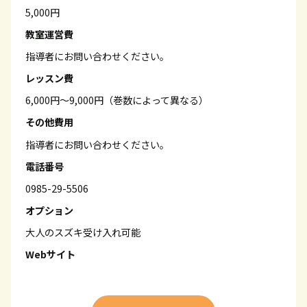
5,000円
教室運営費
指導者にお問い合わせください。
レッスン費
6,000円～9,000円（巻数によって異なる）
その他費用
指導者にお問い合わせください。
電話番号
0985-29-5506
オプション
大人のスズキ受け入れ可能
Webサイト