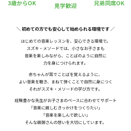
3歳からOK
兄弟同席OK
見学歓迎
＼ 初めての方でも安心して始められる環境です
／
はじめての音楽レッスンを、安心できる環境で。
スズキ・メソードでは、小さなお子さまも
音楽を楽しみながら、ことばのように自然に
力を身につけられます。
赤ちゃんが耳でことばを覚えるように、
よい音楽を聴き、まねて弾くことで自然に身につく
それがスズキ・メソードの学び方です。
経験豊かな先生がお子さまのペースに合わせてサポート
「音楽に親しむきっかけをつくりたい」
「音楽を楽しんで欲しい」
そんな親御さんの想いを大切にしています。