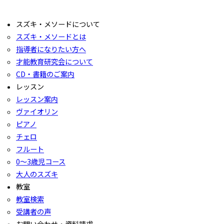
スズキ・メソードについて
スズキ・メソードとは
指導者になりたい方へ
才能教育研究会について
CD・書籍のご案内
レッスン
レッスン案内
ヴァイオリン
ピアノ
チェロ
フルート
0〜3歳児コース
大人のスズキ
教室
教室検索
受講者の声