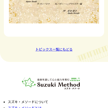
トピックス一覧にもどる
音楽教室スズキ・メソード | 公益社団法人才能教育研究
スズキ・メソードについて
スズキ・メソードとは