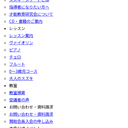
指導者になりたい方へ
才能教育研究会について
CD・書籍のご案内
レッスン
レッスン案内
ヴァイオリン
ピアノ
チェロ
フルート
0〜3歳児コース
大人のスズキ
教室
教室検索
受講者の声
お問い合わせ・資料請求
お問い合わせ・資料請求
賛助会員入会の申し込み