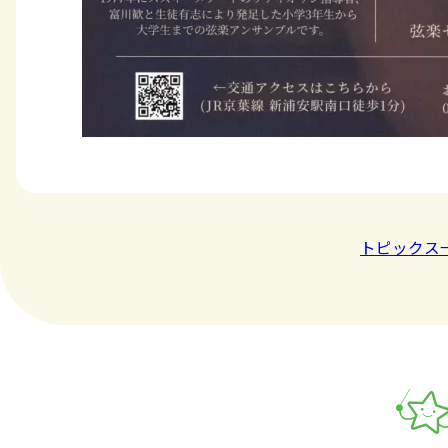
トピックス
音楽教