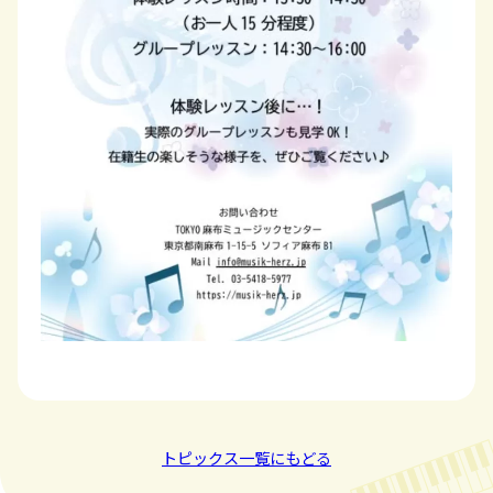
トピックス一覧にもどる