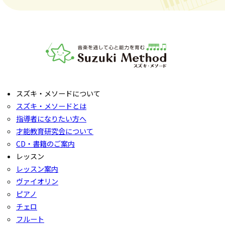
音楽教室スズキ・メソード | 公益社団法人才能教育研究
スズキ・メソードについて
スズキ・メソードとは
指導者になりたい方へ
才能教育研究会について
CD・書籍のご案内
レッスン
レッスン案内
ヴァイオリン
ピアノ
チェロ
フルート