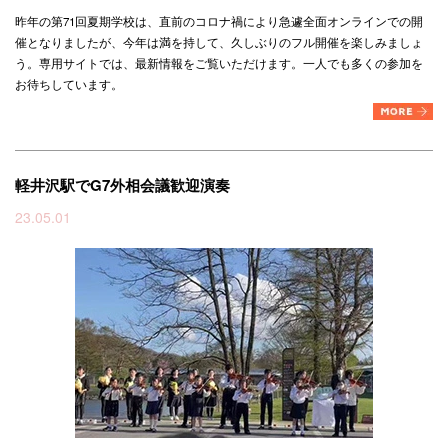
昨年の第71回夏期学校は、直前のコロナ禍により急遽全面オンラインでの開
催となりましたが、今年は満を持して、久しぶりのフル開催を楽しみましょ
う。専用サイトでは、最新情報をご覧いただけます。一人でも多くの参加を
お待ちしています。
軽井沢駅でG7外相会議歓迎演奏
23.05.01