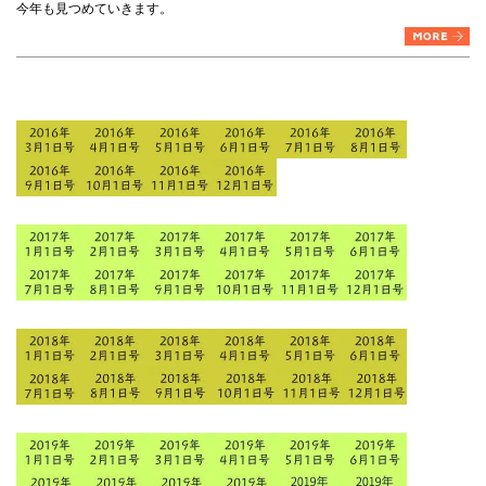
今年も見つめていきます。