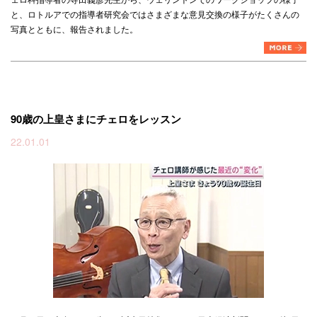
と、ロトルアでの指導者研究会ではさまざまな意見交換の様子がたくさんの
写真とともに、報告されました。
90歳の上皇さまにチェロをレッスン
22.01.01